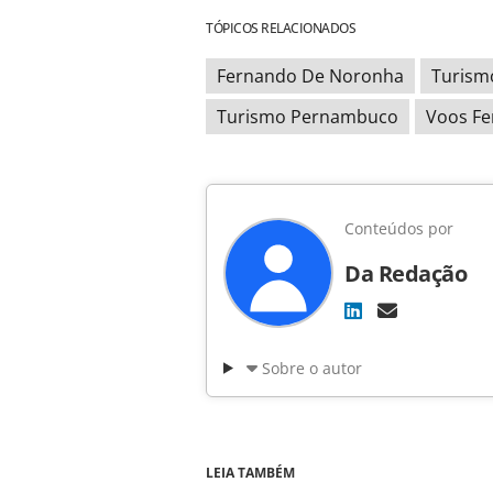
TÓPICOS RELACIONADOS
Fernando De Noronha
Turism
Turismo Pernambuco
Voos F
Conteúdos por
Da Redação
Sobre o autor
LEIA TAMBÉM