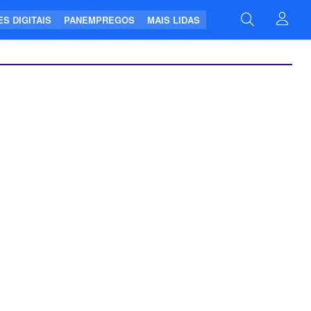
S DIGITAIS
PANEMPREGOS
MAIS LIDAS