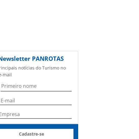
Newsletter
PANROTAS
rincipais notícias do Turismo no
e-mail
Cadastre-se