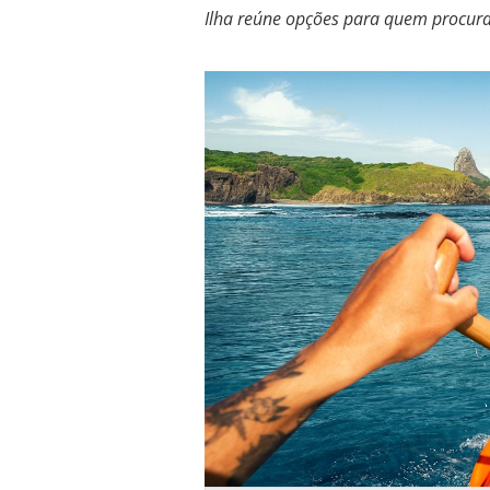
Ilha reúne opções para quem procura