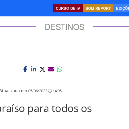
CURSO DE IA
BOM REPORT
EDIÇÕE
DESTINOS
Atualizada em
05/06/2023
14:05
raíso para todos os