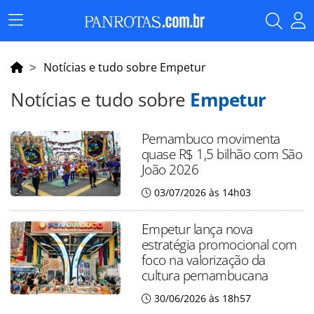
Menu
Principal
Notícias e tudo sobre Empetur
Notícias e tudo sobre
Empetur
Pernambuco movimenta
quase R$ 1,5 bilhão com São
João 2026
03/07/2026 às 14h03
Empetur lança nova
estratégia promocional com
foco na valorização da
cultura pernambucana
30/06/2026 às 18h57