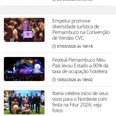
Empetur promove
diversidade turística de
Pernambuco na Convenção
de Vendas CVC
07/03/2026 às 16h18
Festival Pernambuco Meu
País levou Estado a 90% da
taxa de ocupação hoteleira
10/02/2026 às 18h02
Iberia celebra início de seus
voos para o Nordeste com
festa na Fitur 2026; veja
fotos