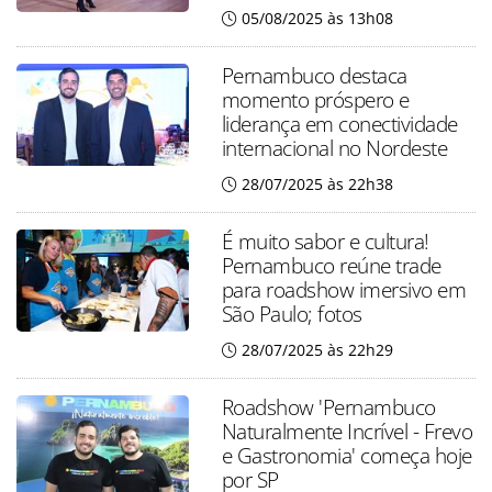
05/08/2025 às 13h08
Pernambuco destaca
momento próspero e
liderança em conectividade
internacional no Nordeste
28/07/2025 às 22h38
É muito sabor e cultura!
Pernambuco reúne trade
para roadshow imersivo em
São Paulo; fotos
28/07/2025 às 22h29
Roadshow 'Pernambuco
Naturalmente Incrível - Frevo
e Gastronomia' começa hoje
por SP