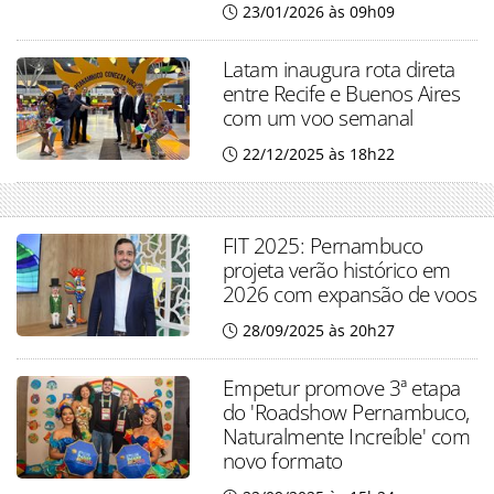
23/01/2026 às 09h09
Latam inaugura rota direta
entre Recife e Buenos Aires
com um voo semanal
22/12/2025 às 18h22
FIT 2025: Pernambuco
projeta verão histórico em
2026 com expansão de voos
28/09/2025 às 20h27
Empetur promove 3ª etapa
do 'Roadshow Pernambuco,
Naturalmente Increíble' com
novo formato