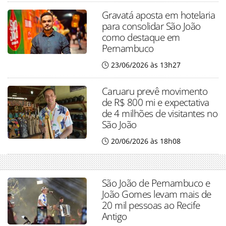
Gravatá aposta em hotelaria
para consolidar São João
como destaque em
Pernambuco
23/06/2026 às 13h27
Caruaru prevê movimento
de R$ 800 mi e expectativa
de 4 milhões de visitantes no
São João
20/06/2026 às 18h08
São João de Pernambuco e
João Gomes levam mais de
20 mil pessoas ao Recife
Antigo