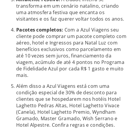
transforma em um cenário natalino, criando
uma atmosfera festiva que encanta os
visitantes e os faz querer voltar todos os anos.
Pacotes completos:
Com a Azul Viagens seu
cliente pode comprar um pacote completo com
aéreo, hotel e Ingressos para Natal Luz com
benefícios exclusivos como parcelamento em
até 10 vezes sem juros, financiamento da
viagem, acúmulo de até 4 pontos no Programa
de Fidelidade Azul por cada R$ 1 gasto e muito
mais.
Além disso a Azul Viagens está com uma
condição especial de 30% de desconto para
clientes que se hospedarem nos hotéis Hotel
Laghetto Pedras Altas, Hotel Laghetto Vivace
(Canela), Hotel Laghetto Premio, Wyndham
Gramado, Master Gramado, Wish Serrano e
Hotel Alpestre. Confira regras e condições.