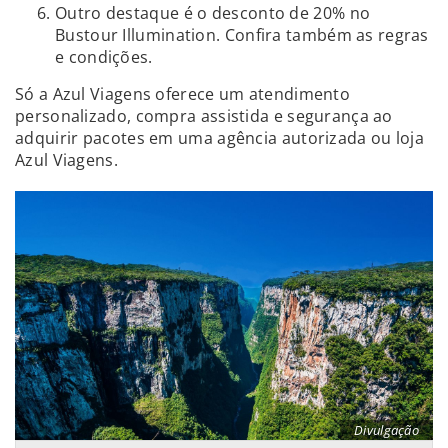
Outro destaque é o desconto de 20% no
Bustour Illumination. Confira também as regras
e condições.
Só a Azul Viagens oferece um atendimento
personalizado, compra assistida e segurança ao
adquirir pacotes em uma agência autorizada ou loja
Azul Viagens.
Divulgação