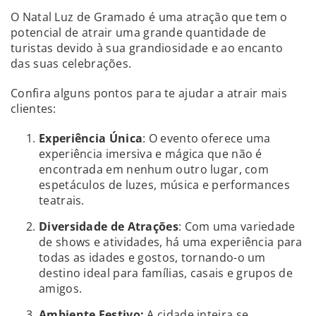
O Natal Luz de Gramado é uma atração que tem o
potencial de atrair uma grande quantidade de
turistas devido à sua grandiosidade e ao encanto
das suas celebrações.
Confira alguns pontos para te ajudar a atrair mais
clientes:
Experiência Única
: O evento oferece uma
experiência imersiva e mágica que não é
encontrada em nenhum outro lugar, com
espetáculos de luzes, música e performances
teatrais.
Diversidade de Atrações
: Com uma variedade
de shows e atividades, há uma experiência para
todas as idades e gostos, tornando-o um
destino ideal para famílias, casais e grupos de
amigos.
Ambiente Festivo:
A cidade inteira se