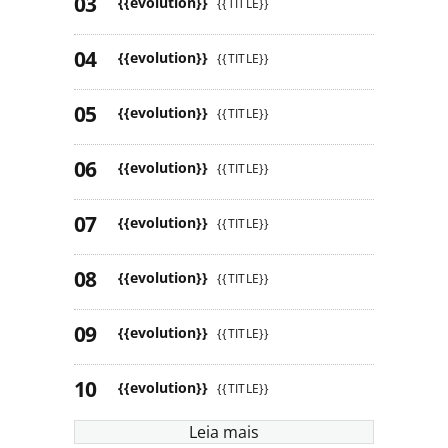
{{evolution}}
{{TITLE}}
{{evolution}}
{{TITLE}}
{{evolution}}
{{TITLE}}
{{evolution}}
{{TITLE}}
{{evolution}}
{{TITLE}}
{{evolution}}
{{TITLE}}
{{evolution}}
{{TITLE}}
{{evolution}}
{{TITLE}}
Leia mais