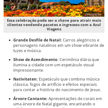
Divulgação
Essa celebração pode ser a chave para atrair mais
clientes vendendo pacotes e ingressos com a Azul
Viagens
Grande Desfile de Natal:
Carros alegóricos e
personagens natalinos em um show vibrante de
luzes e música.
Show de Acendimento
: Cerimônia diária que
ilumina a cidade com um espetáculo visual
impressionante.
Nativitaten:
Espetáculo que combina música
clássica, fogos de artifício e efeitos especiais
para contar a história do nascimento de Jesus.
Árvore Cantante:
Apresentações de corais em
uma árvore de Natal gigante, encantando o