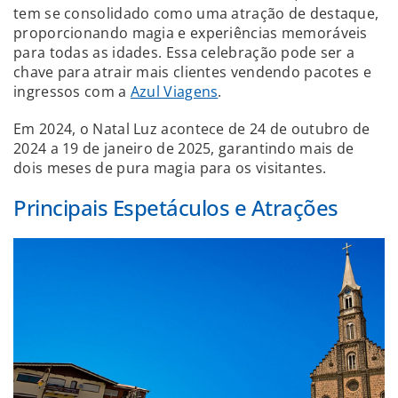
tem se consolidado como uma atração de destaque,
proporcionando magia e experiências memoráveis
para todas as idades. Essa celebração pode ser a
chave para atrair mais clientes vendendo pacotes e
ingressos com a
Azul Viagens
.
Em 2024, o Natal Luz acontece de 24 de outubro de
2024 a 19 de janeiro de 2025, garantindo mais de
dois meses de pura magia para os visitantes.
Principais Espetáculos e Atrações