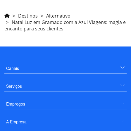
Destinos
Alternativo
Natal Luz em Gramado com a Azul Viagens: magia e
encanto para seus clientes
Canais
Serviços
Empregos
A Empresa