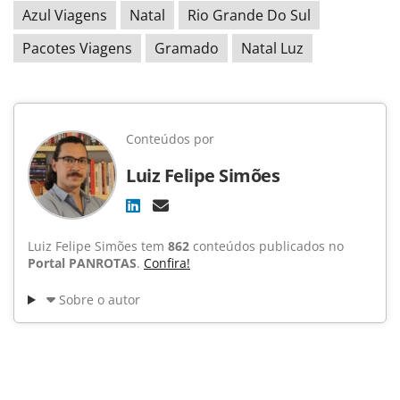
Azul Viagens
Natal
Rio Grande Do Sul
Pacotes Viagens
Gramado
Natal Luz
Conteúdos por
Luiz Felipe Simões
Luiz Felipe Simões tem
862
conteúdos publicados no
Portal PANROTAS
.
Confira!
Sobre o autor