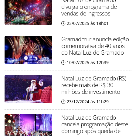
divulga cronograma de
vendas de ingressos
23/07/2025 às 18h01
Gramadotur anuncia edição
comemorativa de 40 anos
do Natal Luz de Gramado
10/07/2025 às 12h39
Natal Luz de Gramado (RS)
recebe mais de R$ 30
milhões de investimento
23/12/2024 às 11h29
Natal Luz de Gramado
cancela programação deste
domingo após queda de