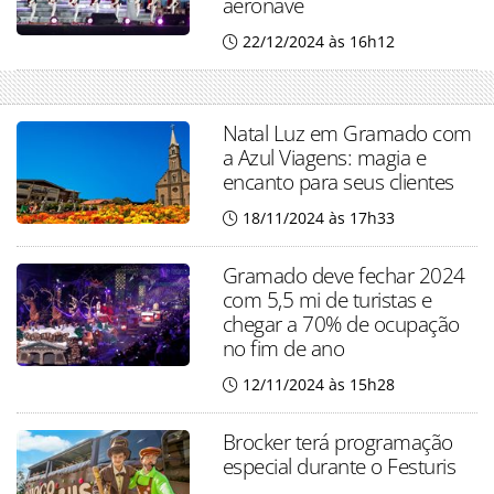
aeronave
22/12/2024 às 16h12
Natal Luz em Gramado com
a Azul Viagens: magia e
encanto para seus clientes
18/11/2024 às 17h33
Gramado deve fechar 2024
com 5,5 mi de turistas e
chegar a 70% de ocupação
no fim de ano
12/11/2024 às 15h28
Brocker terá programação
especial durante o Festuris