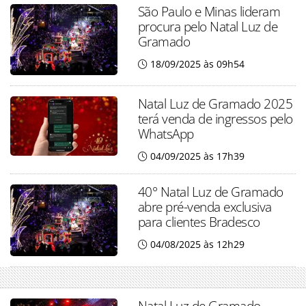
São Paulo e Minas lideram
procura pelo Natal Luz de
Gramado
18/09/2025 às 09h54
Natal Luz de Gramado 2025
terá venda de ingressos pelo
WhatsApp
04/09/2025 às 17h39
40° Natal Luz de Gramado
abre pré-venda exclusiva
para clientes Bradesco
04/08/2025 às 12h29
Natal Luz de Gramado