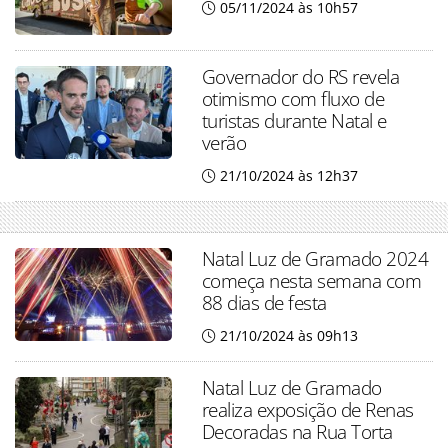
05/11/2024 às 10h57
Governador do RS revela
otimismo com fluxo de
turistas durante Natal e
verão
21/10/2024 às 12h37
Natal Luz de Gramado 2024
começa nesta semana com
88 dias de festa
21/10/2024 às 09h13
Natal Luz de Gramado
realiza exposição de Renas
Decoradas na Rua Torta