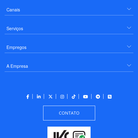
Canais
Serviços
Empregos
A Empresa
CONTATO