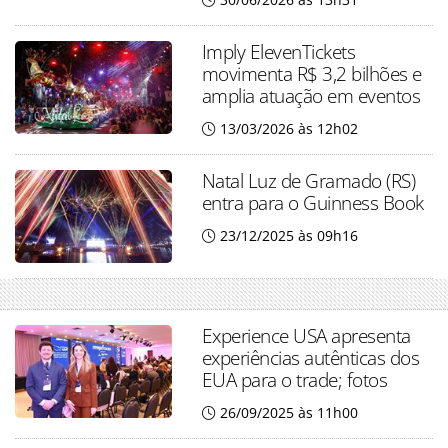
Imply ElevenTickets
movimenta R$ 3,2 bilhões e
amplia atuação em eventos
13/03/2026 às 12h02
Natal Luz de Gramado (RS)
entra para o Guinness Book
23/12/2025 às 09h16
Experience USA apresenta
experiências autênticas dos
EUA para o trade; fotos
26/09/2025 às 11h00