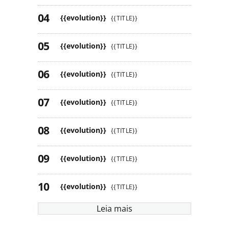
{{evolution}}
{{TITLE}}
{{evolution}}
{{TITLE}}
{{evolution}}
{{TITLE}}
{{evolution}}
{{TITLE}}
{{evolution}}
{{TITLE}}
{{evolution}}
{{TITLE}}
{{evolution}}
{{TITLE}}
Leia mais