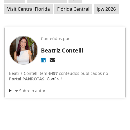
Visit Central Florida
Flórida Central
Ipw 2026
Conteúdos por
Beatriz Contelli
Beatriz Contelli tem
6497
conteúdos publicados no
Portal PANROTAS
.
Confira!
Sobre o autor