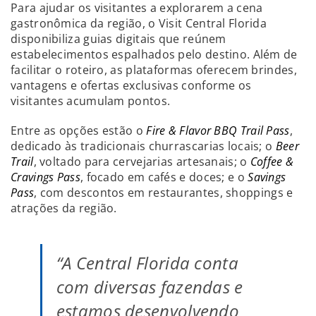
Para ajudar os visitantes a explorarem a cena
gastronômica da região, o Visit Central Florida
disponibiliza guias digitais que reúnem
estabelecimentos espalhados pelo destino. Além de
facilitar o roteiro, as plataformas oferecem brindes,
vantagens e ofertas exclusivas conforme os
visitantes acumulam pontos.
Entre as opções estão o
Fire & Flavor BBQ Trail Pass
,
dedicado às tradicionais churrascarias locais; o
Beer
Trail
, voltado para cervejarias artesanais; o
Coffee &
Cravings Pass
, focado em cafés e doces; e o
Savings
Pass
, com descontos em restaurantes, shoppings e
atrações da região.
“A Central Florida conta
com diversas fazendas e
estamos desenvolvendo