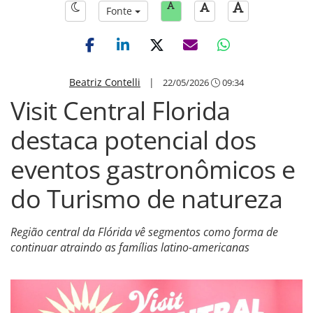
Fonte
Beatriz Contelli
|
22/05/2026
09:34
Visit Central Florida
destaca potencial dos
eventos gastronômicos e
do Turismo de natureza
Região central da Flórida vê segmentos como forma de
continuar atraindo as famílias latino-americanas