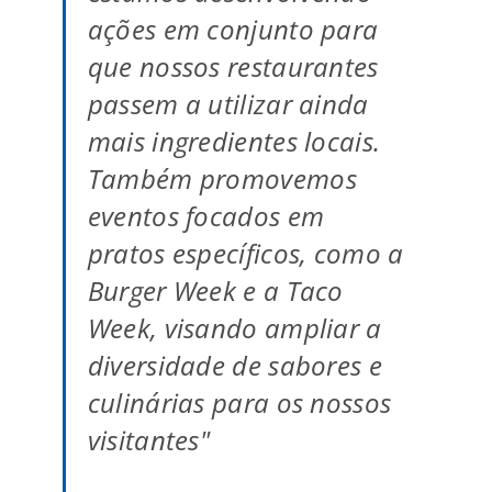
ações em conjunto para
que nossos restaurantes
passem a utilizar ainda
mais ingredientes locais.
Também promovemos
eventos focados em
pratos específicos, como a
Burger Week e a Taco
Week, visando ampliar a
diversidade de sabores e
culinárias para os nossos
visitantes"