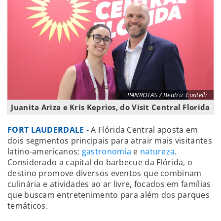
PANROTAS / Beatriz Contelli
Juanita Ariza e Kris Keprios, do Visit Central Florida
FORT LAUDERDALE -
A Flórida Central aposta em
dois segmentos principais para atrair mais visitantes
latino-americanos:
gastronomia
e
natureza
.
Considerado a capital do barbecue da Flórida, o
destino promove diversos eventos que combinam
culinária e atividades ao ar livre, focados em famílias
que buscam entretenimento para além dos parques
temáticos.