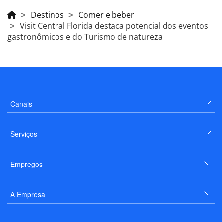
Destinos
Comer e beber
Visit Central Florida destaca potencial dos eventos
gastronômicos e do Turismo de natureza
Canais
Serviços
Empregos
A Empresa