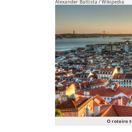
Alexander Battista / Wikipedia
O roteiro t