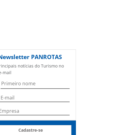
Newsletter
PANROTAS
rincipais notícias do Turismo no
e-mail
Cadastre-se