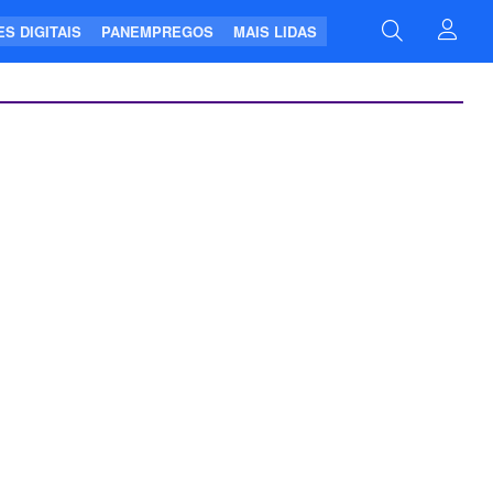
S DIGITAIS
PANEMPREGOS
MAIS LIDAS