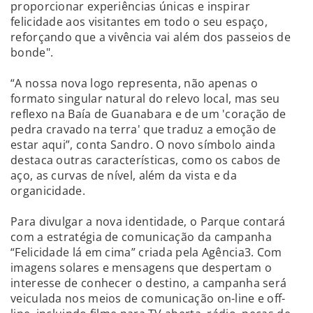
proporcionar experiências únicas e inspirar
felicidade aos visitantes em todo o seu espaço,
reforçando que a vivência vai além dos passeios de
bonde".
“A nossa nova logo representa, não apenas o
formato singular natural do relevo local, mas seu
reflexo na Baía de Guanabara e de um 'coração de
pedra cravado na terra' que traduz a emoção de
estar aqui”, conta Sandro. O novo símbolo ainda
destaca outras características, como os cabos de
aço, as curvas de nível, além da vista e da
organicidade.
Para divulgar a nova identidade, o Parque contará
com a estratégia de comunicação da campanha
“Felicidade lá em cima” criada pela Agência3. Com
imagens solares e mensagens que despertam o
interesse de conhecer o destino, a campanha será
veiculada nos meios de comunicação on-line e off-