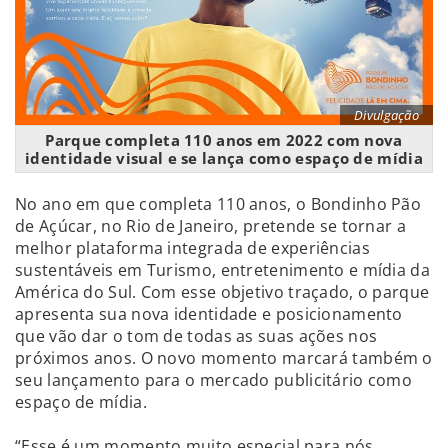
Divulgação
Parque completa 110 anos em 2022 com nova
identidade visual e se lança como espaço de mídia
No ano em que completa 110 anos, o Bondinho Pão
de Açúcar, no Rio de Janeiro, pretende se tornar a
melhor plataforma integrada de experiências
sustentáveis em Turismo, entretenimento e mídia da
América do Sul. Com esse objetivo traçado, o parque
apresenta sua nova identidade e posicionamento
que vão dar o tom de todas as suas ações nos
próximos anos. O novo momento marcará também o
seu lançamento para o mercado publicitário como
espaço de mídia.
“Esse é um momento muito especial para nós