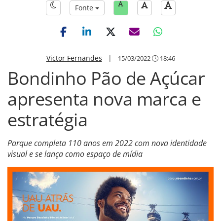
Fonte
Victor Fernandes
|
15/03/2022
18:46
Bondinho Pão de Açúcar
apresenta nova marca e
estratégia
Parque completa 110 anos em 2022 com nova identidade
visual e se lança como espaço de mídia