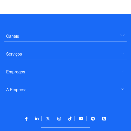
Canais
Serviços
Empregos
A Empresa