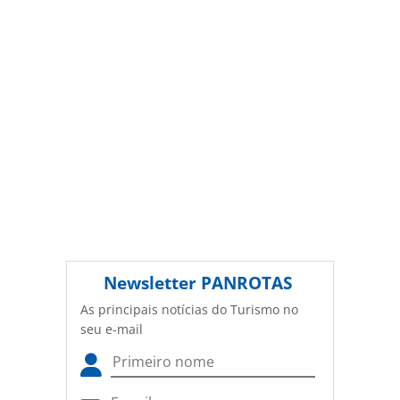
Newsletter
PANROTAS
As principais notícias do Turismo no
seu e-mail