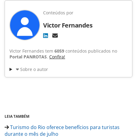
Conteúdos por
Victor Fernandes
Victor Fernandes tem
6059
conteúdos publicados no
Portal PANROTAS
.
Confira!
Sobre o autor
LEIA TAMBÉM
Turismo do Rio oferece benefícios para turistas
durante o mês de julho