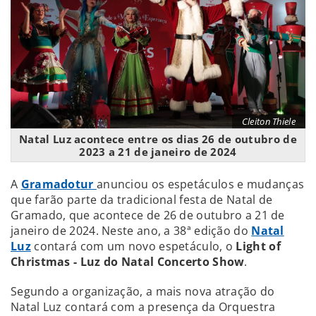
Cleiton Thiele
Natal Luz acontece entre os dias 26 de outubro de
2023 a 21 de janeiro de 2024
A
Gramadotur
anunciou os espetáculos e mudanças
que farão parte da tradicional festa de Natal de
Gramado, que acontece de 26 de outubro a 21 de
janeiro de 2024. Neste ano, a 38ª edição do
Natal
Luz
contará com um novo espetáculo, o
Light of
Christmas - Luz do Natal Concerto Show
.
Segundo a organização, a mais nova atração do
Natal Luz contará com a presença da Orquestra