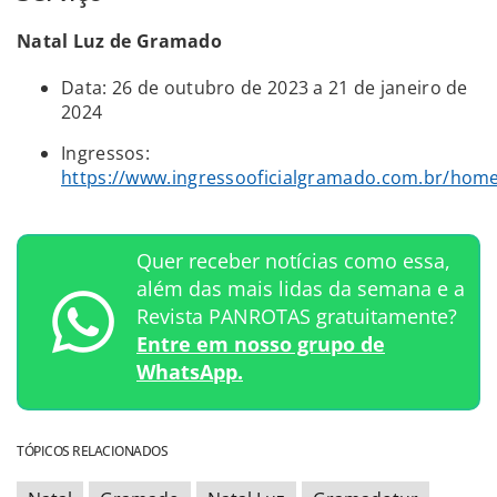
Natal Luz de Gramado
Data: 26 de outubro de 2023 a 21 de janeiro de
2024
Ingressos:
https://www.ingressooficialgramado.com.br/hom
Quer receber notícias como essa,
além das mais lidas da semana e a
Revista PANROTAS gratuitamente?
Entre em nosso grupo de
WhatsApp.
TÓPICOS RELACIONADOS