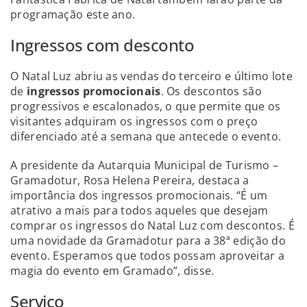
programação este ano.
Ingressos com desconto
O Natal Luz abriu as vendas do terceiro e último lote
de
ingressos promocionais
. Os descontos são
progressivos e escalonados, o que permite que os
visitantes adquiram os ingressos com o preço
diferenciado até a semana que antecede o evento.
A presidente da Autarquia Municipal de Turismo –
Gramadotur, Rosa Helena Pereira, destaca a
importância dos ingressos promocionais. “É um
atrativo a mais para todos aqueles que desejam
comprar os ingressos do Natal Luz com descontos. É
uma novidade da Gramadotur para a 38ª edição do
evento. Esperamos que todos possam aproveitar a
magia do evento em Gramado”, disse.
Serviço