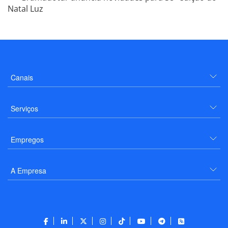
Natal Luz
Canais
Serviços
Empregos
A Empresa