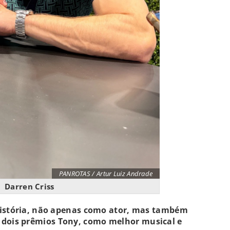
PANROTAS / Artur Luiz Andrade
Darren Criss
 história, não apenas como ator, mas também
dois prêmios Tony, como melhor musical e