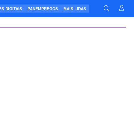
S DIGITAIS
PANEMPREGOS
MAIS LIDAS