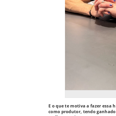
E o que te motiva a fazer essa
como produtor, tendo ganhado 