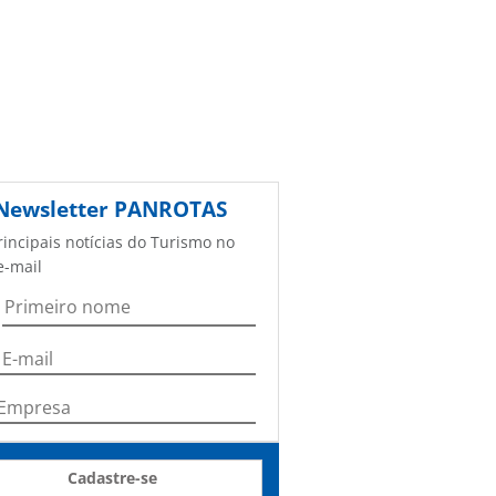
Newsletter
PANROTAS
rincipais notícias do Turismo no
e-mail
Cadastre-se