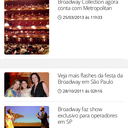
Broadway Collection agora
conta com Metropolitan
25/03/2013 às 11h33
Veja mais flashes da festa da
Broadway em São Paulo
28/10/2011 às 02h16
Broadway faz show
exclusivo para operadores
em SP