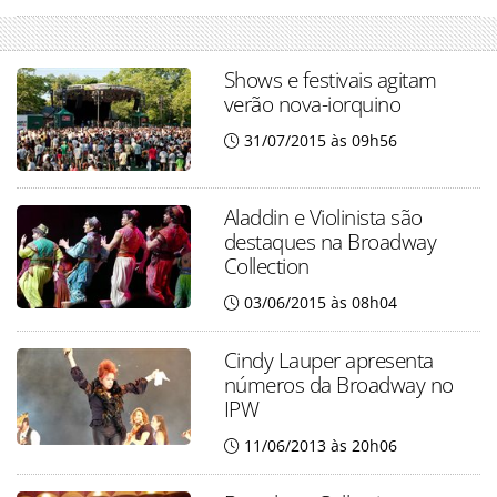
Shows e festivais agitam
verão nova-iorquino
31/07/2015 às 09h56
Aladdin e Violinista são
destaques na Broadway
Collection
03/06/2015 às 08h04
Cindy Lauper apresenta
números da Broadway no
IPW
11/06/2013 às 20h06