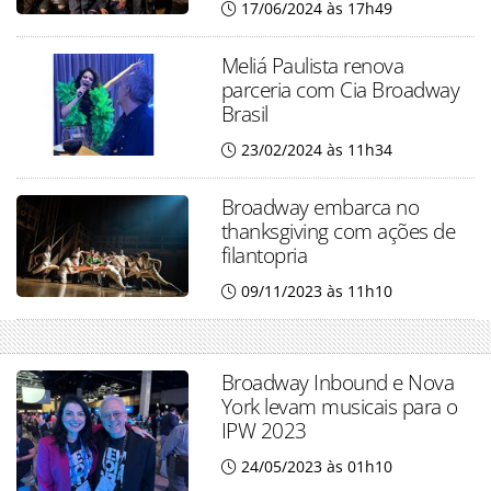
17/06/2024 às 17h49
Meliá Paulista renova
parceria com Cia Broadway
Brasil
23/02/2024 às 11h34
Broadway embarca no
thanksgiving com ações de
filantopria
09/11/2023 às 11h10
Broadway Inbound e Nova
York levam musicais para o
IPW 2023
24/05/2023 às 01h10