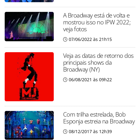
A Broadway está de volta e
mostrou isso no IPW 2022;
veja fotos
07/06/2022 às 21h15
Veja as datas de retorno dos
principais shows da
Broadway (NY)
06/08/2021 às 09h22
Com trilha estrelada, Bob
Esponja estreia na Broadway
08/12/2017 às 12h39