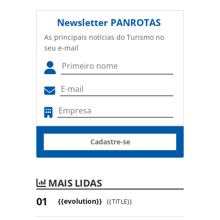
Newsletter
PANROTAS
As principais notícias do Turismo no
seu e-mail
Cadastre-se
MAIS LIDAS
{{evolution}}
{{TITLE}}