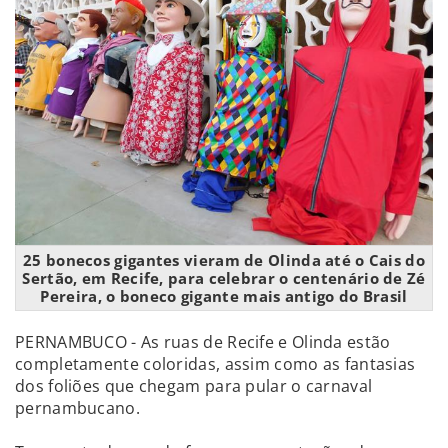
25 bonecos gigantes vieram de Olinda até o Cais do
Sertão, em Recife, para celebrar o centenário de Zé
Pereira, o boneco gigante mais antigo do Brasil
PERNAMBUCO - As ruas de Recife e Olinda estão
completamente coloridas, assim como as fantasias
dos foliões que chegam para pular o carnaval
pernambucano.