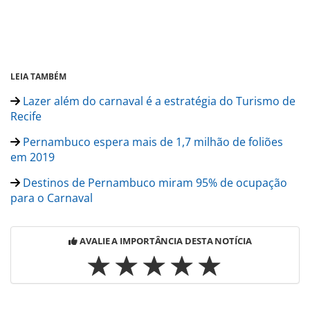
LEIA TAMBÉM
Lazer além do carnaval é a estratégia do Turismo de
Recife
Pernambuco espera mais de 1,7 milhão de foliões
em 2019
Destinos de Pernambuco miram 95% de ocupação
para o Carnaval
AVALIE A IMPORTÂNCIA DESTA NOTÍCIA