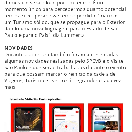
doméstico será o foco por um tempo. É um
momento único para percebermos quanto potencial
temos e recuperar esse tempo perdido. Criarmos
um Turismo sólido, que se propague para o Exterior,
dando uma nova linguagem para o Estado de São
Paulo e para o País”, diz Lummertz.
NOVIDADES
Durante a abertura também foram apresentadas
algumas novidades realizadas pelo SPCVB e o Visite
São Paulo e que serão trabalhadas durante o evento
para que possam marcar o reinício da cadeia de
Viagens, Turismo e Eventos, integrando-a cada vez
mais.