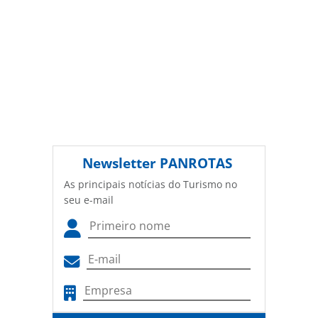
Newsletter
PANROTAS
As principais notícias do Turismo no
seu e-mail