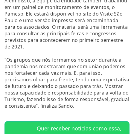
Além disso, a equipe da entidade também trabalhou
em um painel de monitoramento de eventos, o
Pamesp. Ele estará disponível no site do Visite São
Paulo e uma versão impressa será encaminhada
para os associados. O material será uma ferramenta
para consultar as principais feiras e congressos
previstos para acontecerem no primeiro semestre
de 2021.
“Os grupos que nós formamos no setor durante a
pandemia nos mostraram que com união podemos
nos fortalecer cada vez mais. E, para isso,
precisamos olhar para frente, tendo uma expectativa
de futuro e deixando o passado para trás. Mostrar
nossa capacidade e responsabilidade para a volta do
Turismo, fazendo isso de forma responsável, gradual
e consistente”, finaliza Sando.
Quer receber notícias como essa,