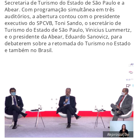
Secretaria de Turismo do Estado de São Paulo e a
Abear. Com programação simultânea em três
auditórios, a abertura contou com o presidente
executivo do SPCVB, Toni Sando, o secretário de
Turismo do Estado de São Paulo, Vinicius Lummertz,
e o presidente da Abear, Eduardo Sanovicz, para
debaterem sobre a retomada do Turismo no Estado
e também no Brasil.
Reprodução