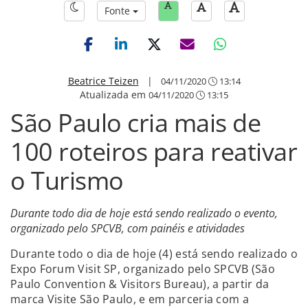
Fonte
Beatrice Teizen
|
04/11/2020
13:14
Atualizada em
04/11/2020
13:15
São Paulo cria mais de
100 roteiros para reativar
o Turismo
Durante todo dia de hoje está sendo realizado o evento,
organizado pelo SPCVB, com painéis e atividades
Durante todo o dia de hoje (4) está sendo realizado o
Expo Forum Visit SP, organizado pelo SPCVB (São
Paulo Convention & Visitors Bureau), a partir da
marca Visite São Paulo, e em parceria com a