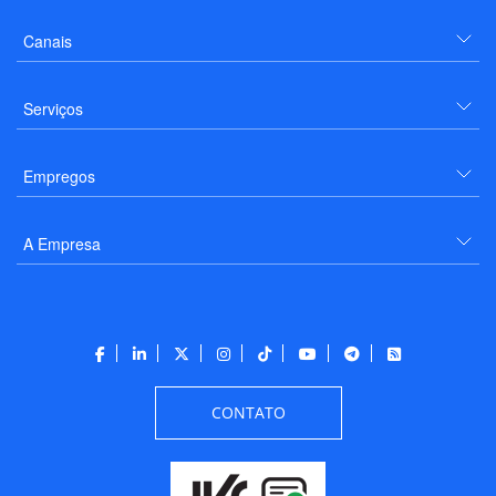
Canais
Serviços
Empregos
A Empresa
CONTATO