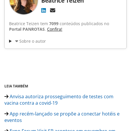
Beatrice Teizen
Beatrice Teizen tem
7099
conteúdos publicados no
Portal PANROTAS
.
Confira!
Sobre o autor
LEIA TAMBÉM
Anvisa autoriza prosseguimento de testes com
vacina contra a covid-19
App recém-lançado se propõe a conectar hotéis e
eventos