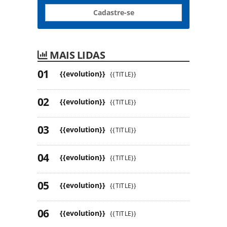
Cadastre-se
MAIS LIDAS
{{evolution}}
{{TITLE}}
{{evolution}}
{{TITLE}}
{{evolution}}
{{TITLE}}
{{evolution}}
{{TITLE}}
{{evolution}}
{{TITLE}}
{{evolution}}
{{TITLE}}