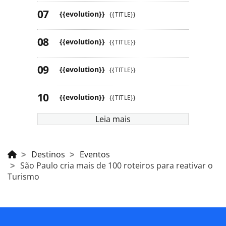
{{evolution}}
{{TITLE}}
{{evolution}}
{{TITLE}}
{{evolution}}
{{TITLE}}
{{evolution}}
{{TITLE}}
Leia mais
Destinos
Eventos
São Paulo cria mais de 100 roteiros para reativar o
Turismo