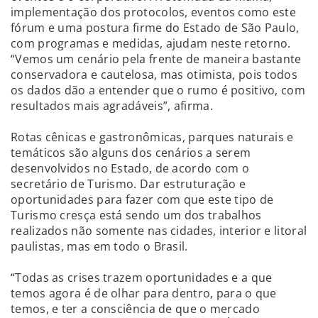
implementação dos protocolos, eventos como este
fórum e uma postura firme do Estado de São Paulo,
com programas e medidas, ajudam neste retorno.
“Vemos um cenário pela frente de maneira bastante
conservadora e cautelosa, mas otimista, pois todos
os dados dão a entender que o rumo é positivo, com
resultados mais agradáveis”, afirma.
Rotas cênicas e gastronômicas, parques naturais e
temáticos são alguns dos cenários a serem
desenvolvidos no Estado, de acordo com o
secretário de Turismo. Dar estruturação e
oportunidades para fazer com que este tipo de
Turismo cresça está sendo um dos trabalhos
realizados não somente nas cidades, interior e litoral
paulistas, mas em todo o Brasil.
“Todas as crises trazem oportunidades e a que
temos agora é de olhar para dentro, para o que
temos, e ter a consciência de que o mercado