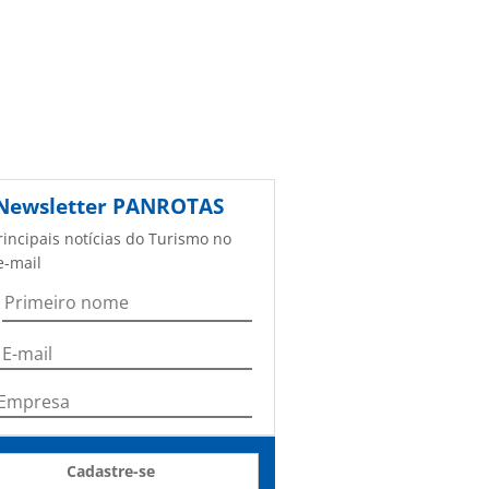
Newsletter
PANROTAS
rincipais notícias do Turismo no
e-mail
Cadastre-se