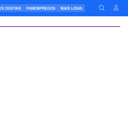
S DIGITAIS
PANEMPREGOS
MAIS LIDAS