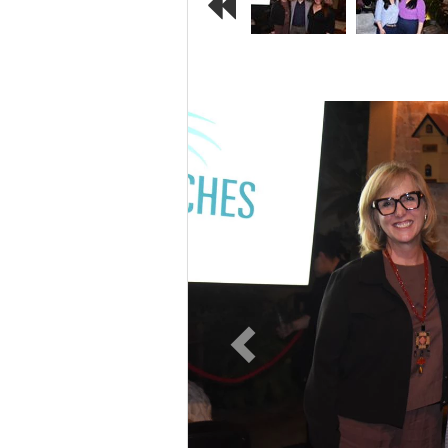
Previous