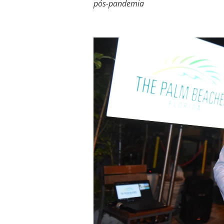
pós-pandemia