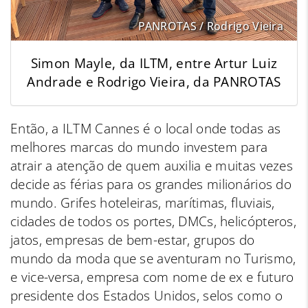
PANROTAS / Rodrigo Vieira
Simon Mayle, da ILTM, entre Artur Luiz
Andrade e Rodrigo Vieira, da PANROTAS
Então, a ILTM Cannes é o local onde todas as
melhores marcas do mundo investem para
atrair a atenção de quem auxilia e muitas vezes
decide as férias para os grandes milionários do
mundo. Grifes hoteleiras, marítimas, fluviais,
cidades de todos os portes, DMCs, helicópteros,
jatos, empresas de bem-estar, grupos do
mundo da moda que se aventuram no Turismo,
e vice-versa, empresa com nome de ex e futuro
presidente dos Estados Unidos, selos como o