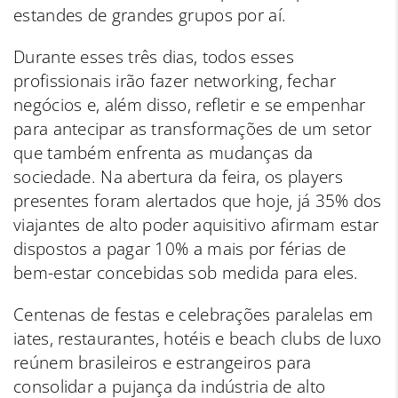
estandes de grandes grupos por aí.
Durante esses três dias, todos esses
profissionais irão fazer networking, fechar
negócios e, além disso, refletir e se empenhar
para antecipar as transformações de um setor
que também enfrenta as mudanças da
sociedade. Na abertura da feira, os players
presentes foram alertados que hoje, já 35% dos
viajantes de alto poder aquisitivo afirmam estar
dispostos a pagar 10% a mais por férias de
bem-estar concebidas sob medida para eles.
Centenas de festas e celebrações paralelas em
iates, restaurantes, hotéis e beach clubs de luxo
reúnem brasileiros e estrangeiros para
consolidar a pujança da indústria de alto