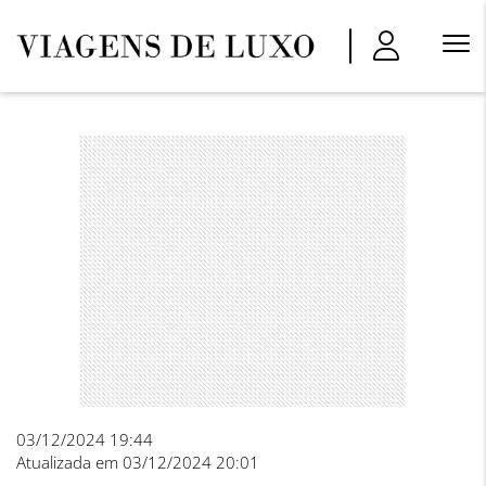
Menu
Princi
03/12/2024 19:44
Atualizada em 03/12/2024 20:01