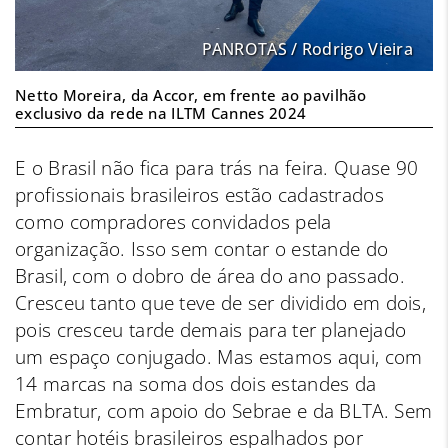
PANROTAS / Rodrigo Vieira
Netto Moreira, da Accor, em frente ao pavilhão
exclusivo da rede na ILTM Cannes 2024
E o Brasil não fica para trás na feira. Quase 90
profissionais brasileiros estão cadastrados
como compradores convidados pela
organização. Isso sem contar o estande do
Brasil, com o dobro de área do ano passado.
Cresceu tanto que teve de ser dividido em dois,
pois cresceu tarde demais para ter planejado
um espaço conjugado. Mas estamos aqui, com
14 marcas na soma dos dois estandes da
Embratur, com apoio do Sebrae e da BLTA. Sem
contar hotéis brasileiros espalhados por