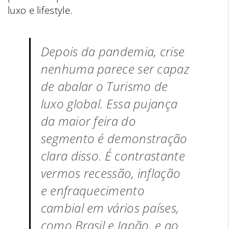
luxo e lifestyle.
Depois da pandemia, crise
nenhuma parece ser capaz
de abalar o Turismo de
luxo global. Essa pujança
da maior feira do
segmento é demonstração
clara disso. É contrastante
vermos recessão, inflação
e enfraquecimento
cambial em vários países,
como Brasil e Japão, e ao