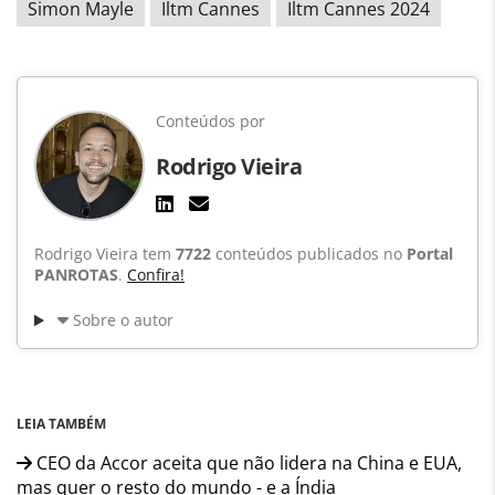
Simon Mayle
Iltm Cannes
Iltm Cannes 2024
Conteúdos por
Rodrigo Vieira
Rodrigo Vieira tem
7722
conteúdos publicados no
Portal
PANROTAS
.
Confira!
Sobre o autor
LEIA TAMBÉM
CEO da Accor aceita que não lidera na China e EUA,
mas quer o resto do mundo - e a Índia