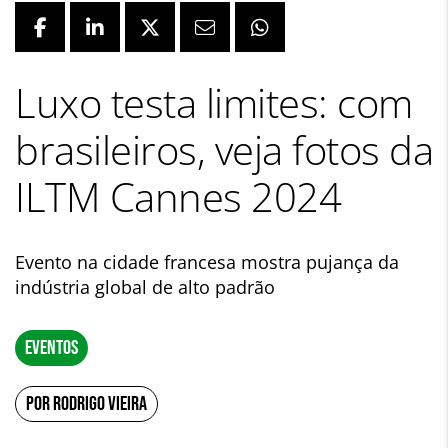
Luxo testa limites: com
brasileiros, veja fotos da
ILTM Cannes 2024
Evento na cidade francesa mostra pujança da
indústria global de alto padrão
EVENTOS
POR RODRIGO VIEIRA