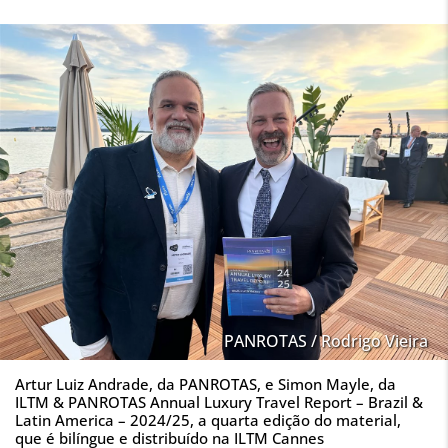
PANROTAS / Rodrigo Vieira
Artur Luiz Andrade, da PANROTAS, e Simon Mayle, da
ILTM & PANROTAS Annual Luxury Travel Report – Brazil &
Latin America – 2024/25, a quarta edição do material,
que é bilíngue e distribuído na ILTM Cannes