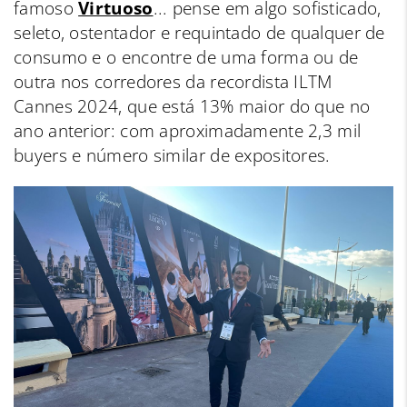
famoso
Virtuoso
... pense em algo sofisticado,
seleto, ostentador e requintado de qualquer de
consumo e o encontre de uma forma ou de
outra nos corredores da recordista ILTM
Cannes 2024, que está 13% maior do que no
ano anterior: com aproximadamente 2,3 mil
buyers e número similar de expositores.