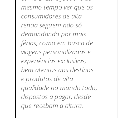
mesmo tempo ver que os
consumidores de alta
renda seguem não só
demandando por mais
férias, como em busca de
viagens personalizadas e
experiências exclusivas,
bem atentos aos destinos
e produtos de alta
qualidade no mundo todo,
dispostos a pagar, desde
que recebam à altura.