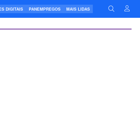
S DIGITAIS
PANEMPREGOS
MAIS LIDAS