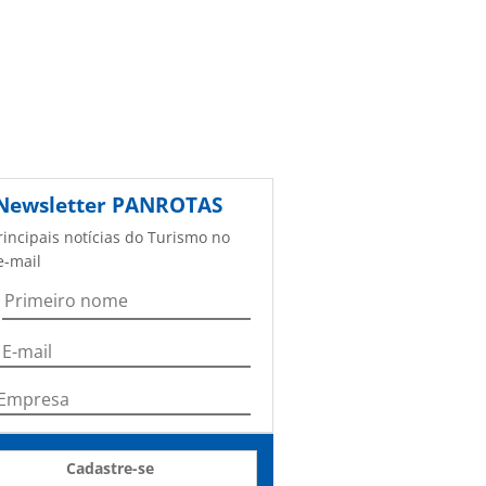
Newsletter
PANROTAS
rincipais notícias do Turismo no
e-mail
Cadastre-se