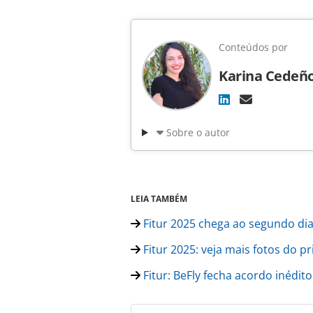
Conteúdos por
Karina Cedeñ
Sobre o autor
LEIA TAMBÉM
Fitur 2025 chega ao segundo dia 
Fitur 2025: veja mais fotos do p
Fitur: BeFly fecha acordo inédi