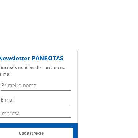
Newsletter
PANROTAS
rincipais notícias do Turismo no
e-mail
Cadastre-se