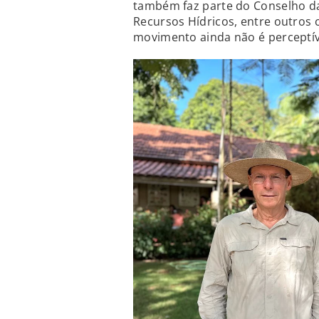
também faz parte do Conselho da
Recursos Hídricos, entre outros 
movimento ainda não é perceptíve