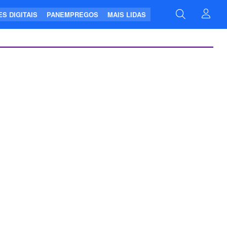
S DIGITAIS
PANEMPREGOS
MAIS LIDAS