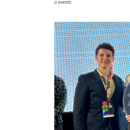
o evento