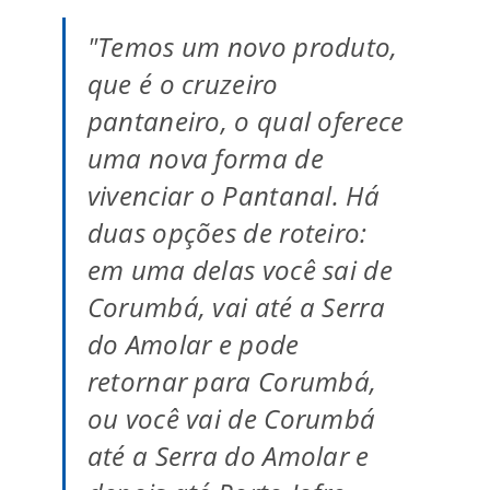
"Temos um novo produto,
que é o cruzeiro
pantaneiro, o qual oferece
uma nova forma de
vivenciar o Pantanal. Há
duas opções de roteiro:
em uma delas você sai de
Corumbá, vai até a Serra
do Amolar e pode
retornar para Corumbá,
ou você vai de Corumbá
até a Serra do Amolar e