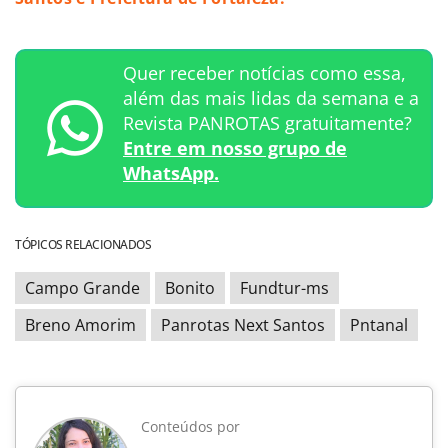
Quer receber notícias como essa,
além das mais lidas da semana e a
Revista PANROTAS gratuitamente?
Entre em nosso grupo de
WhatsApp.
TÓPICOS RELACIONADOS
Campo Grande
Bonito
Fundtur-ms
Breno Amorim
Panrotas Next Santos
Pntanal
Conteúdos por