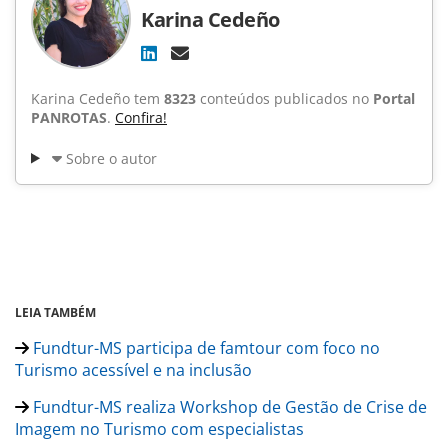
Karina Cedeño
Karina Cedeño tem
8323
conteúdos publicados no
Portal
PANROTAS
.
Confira!
Sobre o autor
LEIA TAMBÉM
Fundtur-MS participa de famtour com foco no
Turismo acessível e na inclusão
Fundtur-MS realiza Workshop de Gestão de Crise de
Imagem no Turismo com especialistas