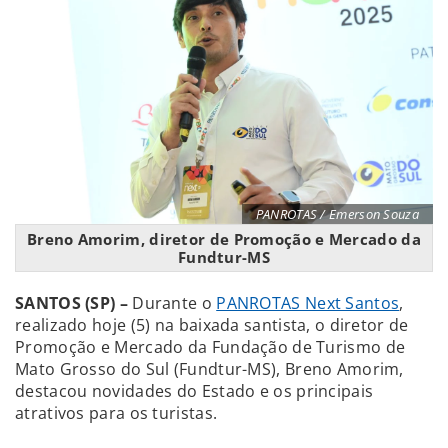
PANROTAS / Emerson Souza
Breno Amorim, diretor de Promoção e Mercado da
Fundtur-MS
SANTOS (SP) –
Durante o
PANROTAS Next Santos
,
realizado hoje (5) na baixada santista, o diretor de
Promoção e Mercado da Fundação de Turismo de
Mato Grosso do Sul (Fundtur-MS), Breno Amorim,
destacou novidades do Estado e os principais
atrativos para os turistas.