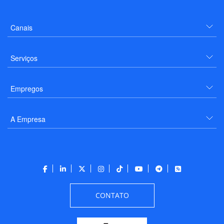
Canais
Serviços
Empregos
A Empresa
CONTATO