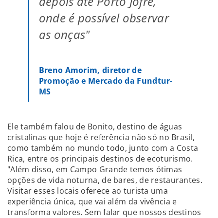
depois até Porto Jofre,
onde é possível observar
as onças"
Breno Amorim, diretor de
Promoção e Mercado da Fundtur-
MS
Ele também falou de Bonito, destino de águas
cristalinas que hoje é referência não só no Brasil,
como também no mundo todo, junto com a Costa
Rica, entre os principais destinos de ecoturismo.
"Além disso, em Campo Grande temos ótimas
opções de vida noturna, de bares, de restaurantes.
Visitar esses locais oferece ao turista uma
experiência única, que vai além da vivência e
transforma valores. Sem falar que nossos destinos