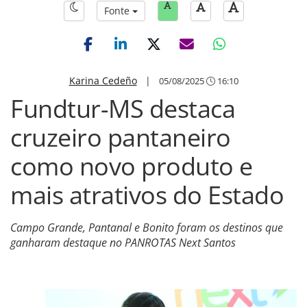
Fonte
Karina Cedeño
|
05/08/2025
16:10
Fundtur-MS destaca
cruzeiro pantaneiro
como novo produto e
mais atrativos do Estado
Campo Grande, Pantanal e Bonito foram os destinos que
ganharam destaque no PANROTAS Next Santos