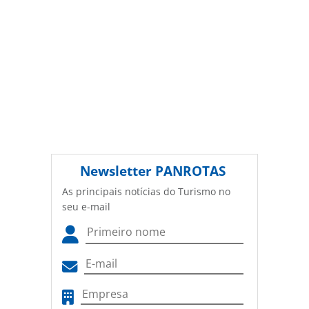
Newsletter
PANROTAS
As principais notícias do Turismo no
seu e-mail