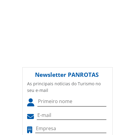
Newsletter
PANROTAS
As principais notícias do Turismo no
seu e-mail