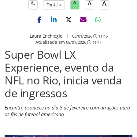
Fonte
Laura Enchioglo
|
08/01/2026
11:46
Atualizada em
08/01/2026
11:47
Super Bowl LX
Experience, evento da
NFL no Rio, inicia venda
de ingressos
Encontro acontece no dia 8 de fevereiro com atrações para
os fãs de futebol americano