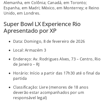
Alemanha, em Colônia; Canadá, em Toronto;
Espanha, em Madri; México, em Monterrey; e Reino
Unido, em Londres.
Super Bowl LX Experience Rio
Apresentado por XP
Data: Domingo, 8 de fevereiro de 2026
Local: Armazém 3
Endereço: Av. Rodrigues Alves, 73 – Centro, Rio
de Janeiro – RJ
Horário: Início a partir das 17h30 até o final da
partida
Classificação: Livre (menores de 18 anos
deverão estar acompanhados por um
responsável legal)