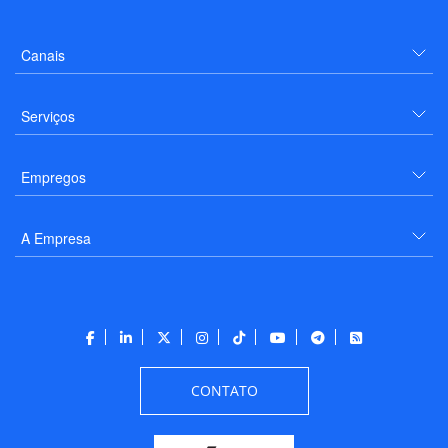
Canais
Serviços
Empregos
A Empresa
CONTATO