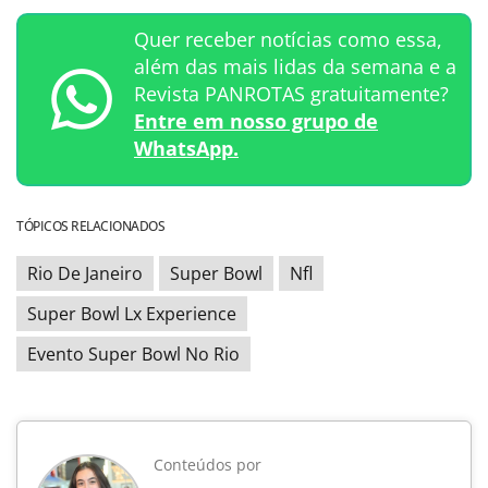
Quer receber notícias como essa,
além das mais lidas da semana e a
Revista PANROTAS gratuitamente?
Entre em nosso grupo de
WhatsApp.
TÓPICOS RELACIONADOS
Rio De Janeiro
Super Bowl
Nfl
Super Bowl Lx Experience
Evento Super Bowl No Rio
Conteúdos por