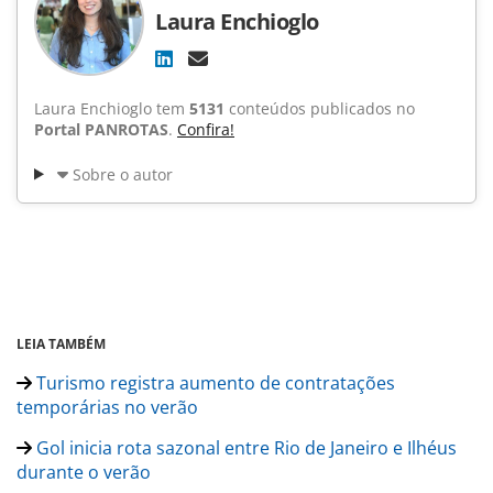
Laura Enchioglo
Laura Enchioglo tem
5131
conteúdos publicados no
Portal PANROTAS
.
Confira!
Sobre o autor
LEIA TAMBÉM
Turismo registra aumento de contratações
temporárias no verão
Gol inicia rota sazonal entre Rio de Janeiro e Ilhéus
durante o verão