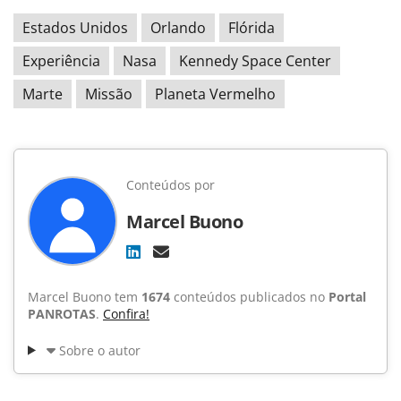
Estados Unidos
Orlando
Flórida
Experiência
Nasa
Kennedy Space Center
Marte
Missão
Planeta Vermelho
Conteúdos por
Marcel Buono
Marcel Buono tem
1674
conteúdos publicados no
Portal
PANROTAS
.
Confira!
Sobre o autor