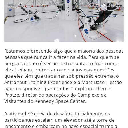
"Estamos oferecendo algo que a maioria das pessoas
pensava que nunca iria fazer na vida. Para quem se
pergunta como é ser um astronauta, treinar como
eles treinam, enfrentar os desafios e as questões
que eles têm que trabalhar sob pressão extrema, o
Astronaut Training Experience e o Mars Base 1 estão
agora disponíveis para todos ", explicou Therrin
Protze, diretor de operações do Complexo de
Visitantes do Kennedy Space Center.
A atividade é cheia de desafios. Inicialmente, os
participantes escalam um elevador até a torre de
lançamento e embarcam na nave espacial “rumo a