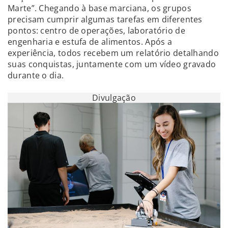
Marte”. Chegando à base marciana, os grupos
precisam cumprir algumas tarefas em diferentes
pontos: centro de operações, laboratório de
engenharia e estufa de alimentos. Após a
experiência, todos recebem um relatório detalhando
suas conquistas, juntamente com um vídeo gravado
durante o dia.
Divulgação