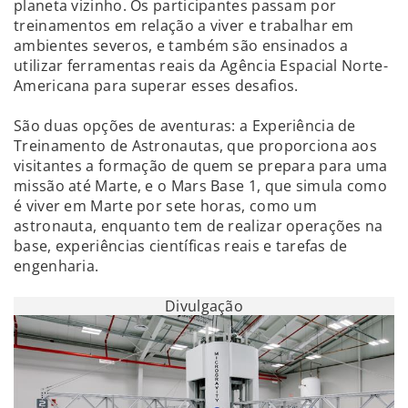
planeta vizinho. Os participantes passam por
treinamentos em relação a viver e trabalhar em
ambientes severos, e também são ensinados a
utilizar ferramentas reais da Agência Espacial Norte-
Americana para superar esses desafios.
São duas opções de aventuras: a Experiência de
Treinamento de Astronautas, que proporciona aos
visitantes a formação de quem se prepara para uma
missão até Marte, e o Mars Base 1, que simula como
é viver em Marte por sete horas, como um
astronauta, enquanto tem de realizar operações na
base, experiências científicas reais e tarefas de
engenharia.
Divulgação