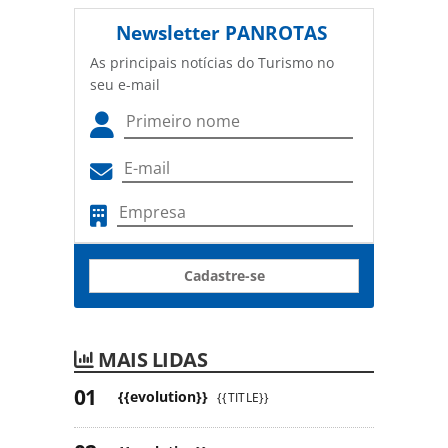
Newsletter
PANROTAS
As principais notícias do Turismo no
seu e-mail
Cadastre-se
MAIS LIDAS
{{evolution}}
{{TITLE}}