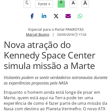
Fonte
Especial para o Portal PANROTAS
Marcel Buono
|
03/05/2018
17:33
Nova atração do
Kennedy Space Center
simula missão a Marte
Visitantes podem se sentir verdadeiros astronautas durante
as experiências propostas pela NASA
Enquanto o homem ainda está longe de pisar em
Marte, quem está aqui na Terra pode ter uma
experiência de como é fazer parte de uma missão da
Nasa com destino ao Planeta Vermelho. O novo ATX