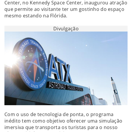
Center, no Kennedy Space Center, inaugurou atração
que permite ao visitante ter um gostinho do espaço
mesmo estando na Flórida.
Divulgação
Com o uso de tecnologia de ponta, o programa
inédito tem como objetivo oferecer uma simulação
imersiva que transporta os turistas para o nosso