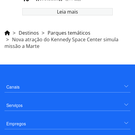
Leia mais
Destinos
Parques temáticos
Nova atração do Kennedy Space Center simula
missão a Marte
Canais
Serviços
Empregos