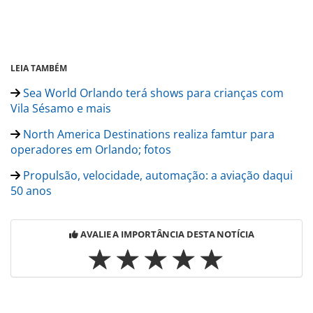
LEIA TAMBÉM
Sea World Orlando terá shows para crianças com
Vila Sésamo e mais
North America Destinations realiza famtur para
operadores em Orlando; fotos
Propulsão, velocidade, automação: a aviação daqui
50 anos
AVALIE A IMPORTÂNCIA DESTA NOTÍCIA