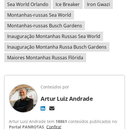
Sea World Orlando
Ice Breaker
Iron Gwazi
Montanhas-russas Sea World
Montanhas-russas Busch Gardens
Inauguração Montanhas Russas Sea World
Inauguração Montanha Russa Busch Gardens
Maiores Montanhas Russas Flórida
Conteúdos por
Artur Luiz Andrade
Artur Luiz Andrade tem
18861
conteúdos publicados no
Portal PANROTAS
.
Confira!