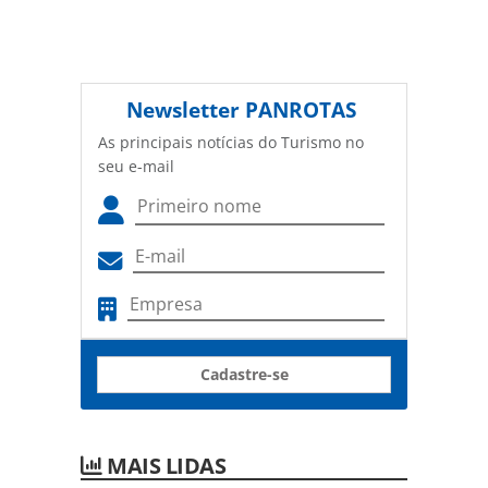
Newsletter
PANROTAS
As principais notícias do Turismo no
seu e-mail
Cadastre-se
MAIS LIDAS