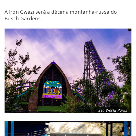
A Iron Gwazi será a décima montanha-russa do
Busch Gardens.
Sea World Parks