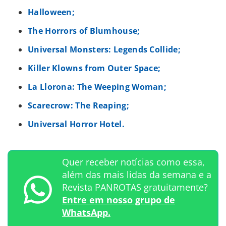
Halloween;
The Horrors of Blumhouse;
Universal Monsters: Legends Collide;
Killer Klowns from Outer Space;
La Llorona: The Weeping Woman;
Scarecrow: The Reaping;
Universal Horror Hotel.
Quer receber notícias como essa,
além das mais lidas da semana e a
Revista PANROTAS gratuitamente?
Entre em nosso grupo de
WhatsApp.