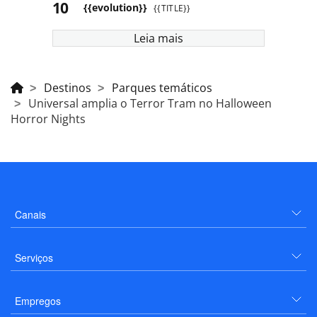
{{evolution}}
{{TITLE}}
Leia mais
Destinos
Parques temáticos
Universal amplia o Terror Tram no Halloween
Horror Nights
Canais
Serviços
Empregos