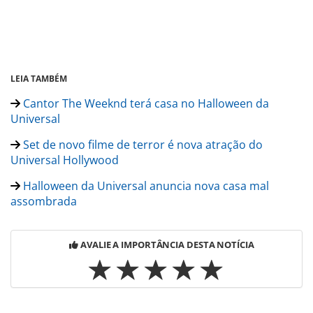
LEIA TAMBÉM
Cantor The Weeknd terá casa no Halloween da
Universal
Set de novo filme de terror é nova atração do
Universal Hollywood
Halloween da Universal anuncia nova casa mal
assombrada
AVALIE A IMPORTÂNCIA DESTA NOTÍCIA