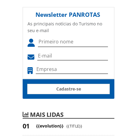
Newsletter
PANROTAS
As principais notícias do Turismo no
seu e-mail
Cadastre-se
MAIS LIDAS
{{evolution}}
{{TITLE}}