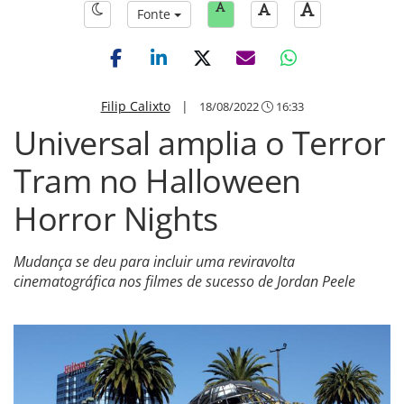
Fonte
Filip Calixto
|
18/08/2022
16:33
Universal amplia o Terror
Tram no Halloween
Horror Nights
Mudança se deu para incluir uma reviravolta
cinematográfica nos filmes de sucesso de Jordan Peele