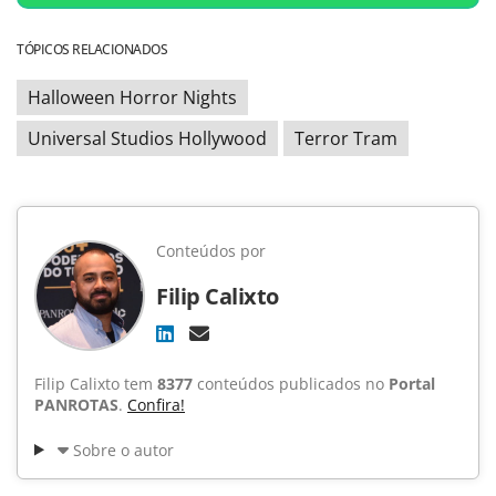
TÓPICOS RELACIONADOS
Halloween Horror Nights
Universal Studios Hollywood
Terror Tram
Conteúdos por
Filip Calixto
Filip Calixto tem
8377
conteúdos publicados no
Portal
PANROTAS
.
Confira!
Sobre o autor