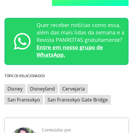
Quer receber notícias como essa,
além das mais lidas da semana e a
Revista PANROTAS gratuitamente?
Entre em nosso grupo de
WhatsApp.
TÓPICOS RELACIONADOS
Disney
Disneyland
Cervejaria
San Fransokyo
San Fransokyo Gate Bridge
Conteúdos por