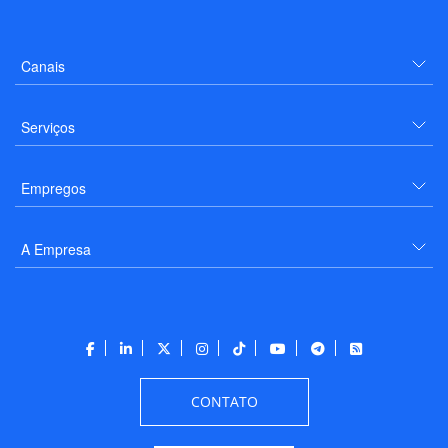
Canais
Serviços
Empregos
A Empresa
CONTATO