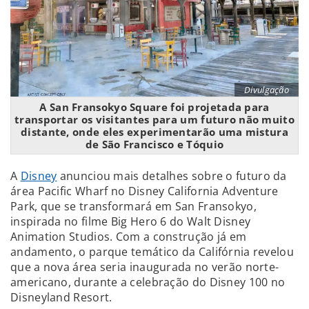
Divulgação
A San Fransokyo Square foi projetada para
transportar os visitantes para um futuro não muito
distante, onde eles experimentarão uma mistura
de São Francisco e Tóquio
A
Disney
anunciou mais detalhes sobre o futuro da
área Pacific Wharf no Disney California Adventure
Park, que se transformará em San Fransokyo,
inspirada no filme Big Hero 6 do Walt Disney
Animation Studios. Com a construção já em
andamento, o parque temático da Califórnia revelou
que a nova área seria inaugurada no verão norte-
americano, durante a celebração do Disney 100 no
Disneyland Resort.