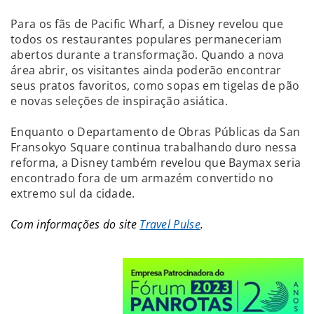
Para os fãs de Pacific Wharf, a Disney revelou que
todos os restaurantes populares permaneceriam
abertos durante a transformação. Quando a nova
área abrir, os visitantes ainda poderão encontrar
seus pratos favoritos, como sopas em tigelas de pão
e novas seleções de inspiração asiática.
Enquanto o Departamento de Obras Públicas da San
Fransokyo Square continua trabalhando duro nessa
reforma, a Disney também revelou que Baymax seria
encontrado fora de um armazém convertido no
extremo sul da cidade.
Com informações do site
Travel Pulse
.