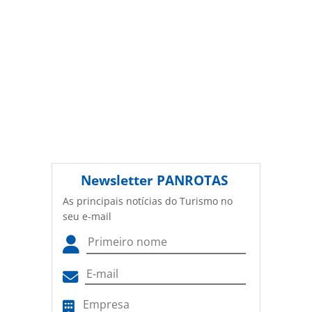
Newsletter
PANROTAS
As principais notícias do Turismo no
seu e-mail