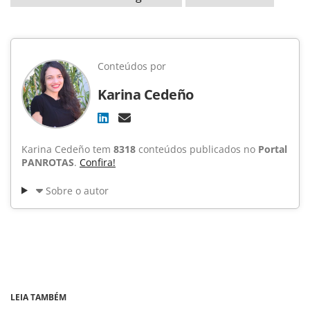
Conteúdos por
Karina Cedeño
Karina Cedeño tem
8318
conteúdos publicados no
Portal
PANROTAS
.
Confira!
Sobre o autor
LEIA TAMBÉM