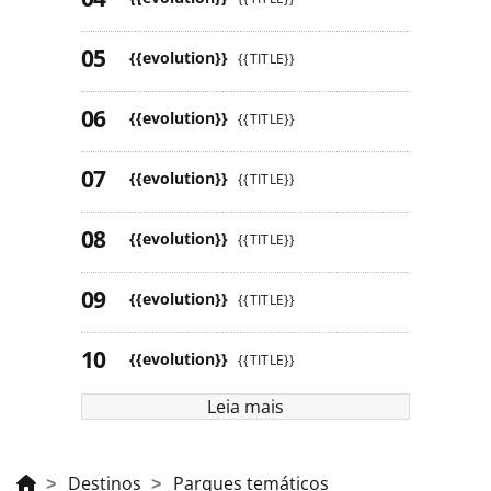
{{evolution}}
{{TITLE}}
{{evolution}}
{{TITLE}}
{{evolution}}
{{TITLE}}
{{evolution}}
{{TITLE}}
{{evolution}}
{{TITLE}}
{{evolution}}
{{TITLE}}
Leia mais
Destinos
Parques temáticos