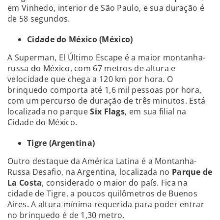
em Vinhedo, interior de São Paulo, e sua duração é
de 58 segundos.
Cidade do México (México)
A Superman, El Último Escape é a maior montanha-
russa do México, com 67 metros de altura e
velocidade que chega a 120 km por hora. O
brinquedo comporta até 1,6 mil pessoas por hora,
com um percurso de duração de três minutos. Está
localizada no parque
Six Flags
, em sua filial na
Cidade do México.
Tigre (Argentina)
Outro destaque da América Latina é a Montanha-
Russa Desafio, na Argentina, localizada no
Parque de
La Costa
, considerado o maior do país. Fica na
cidade de Tigre, a poucos quilômetros de Buenos
Aires. A altura mínima requerida para poder entrar
no brinquedo é de 1,30 metro.