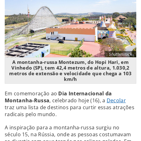
Shutterstock
A montanha-russa Montezum, do Hopi Hari, em
Vinhedo (SP), tem 42,4 metros de altura, 1.030,2
metros de extensão e velocidade que chega a 103
km/h
Em comemoração ao
Dia Internacional da
Montanha-Russa
, celebrado hoje (16), a
Decolar
traz uma lista de destinos para curtir essas atrações
radicais pelo mundo.
A inspiração para a montanha-russa surgiu no
século 15, na Rússia, onde as pessoas costumavam