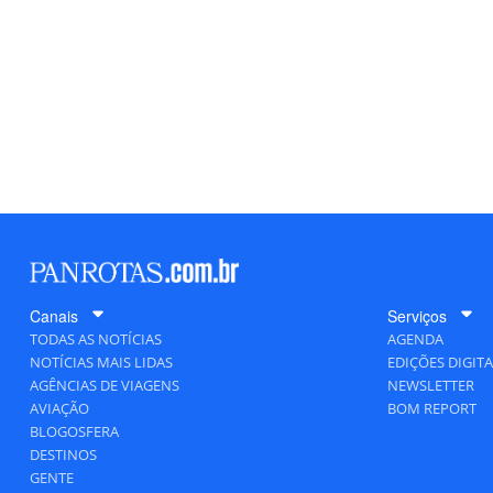
Canais
Serviços
TODAS AS NOTÍCIAS
AGENDA
NOTÍCIAS MAIS LIDAS
EDIÇÕES DIGITA
AGÊNCIAS DE VIAGENS
NEWSLETTER
AVIAÇÃO
BOM REPORT
BLOGOSFERA
DESTINOS
GENTE