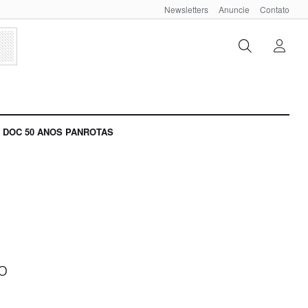
Newsletters
Anuncie
Contato
DOC 50 ANOS PANROTAS
o