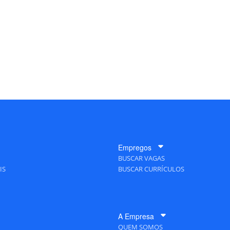
Empregos
BUSCAR VAGAS
IS
BUSCAR CURRÍCULOS
A Empresa
QUEM SOMOS