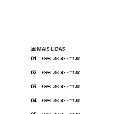
MAIS LIDAS
{{evolution}}
{{TITLE}}
{{evolution}}
{{TITLE}}
{{evolution}}
{{TITLE}}
{{evolution}}
{{TITLE}}