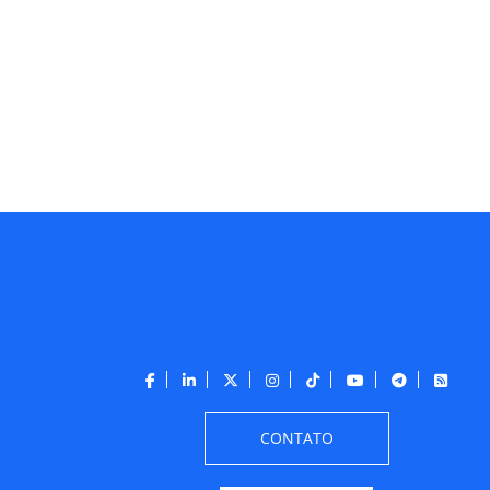
CONTATO