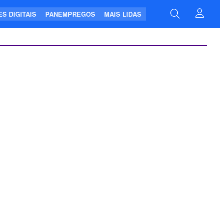
S DIGITAIS
PANEMPREGOS
MAIS LIDAS