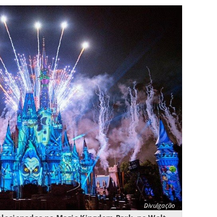
Divulgação