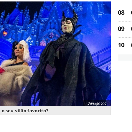
Divulgação
 o seu vilão favorito?