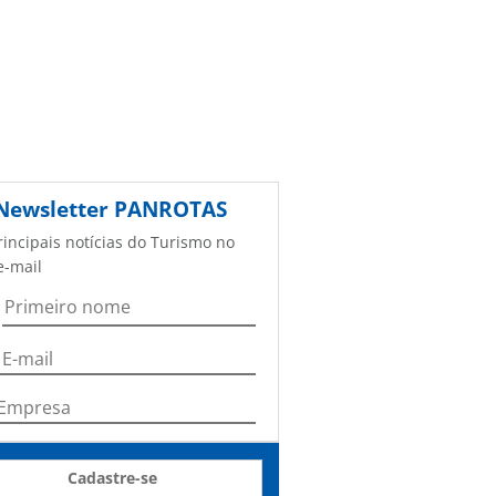
Newsletter
PANROTAS
rincipais notícias do Turismo no
e-mail
Cadastre-se