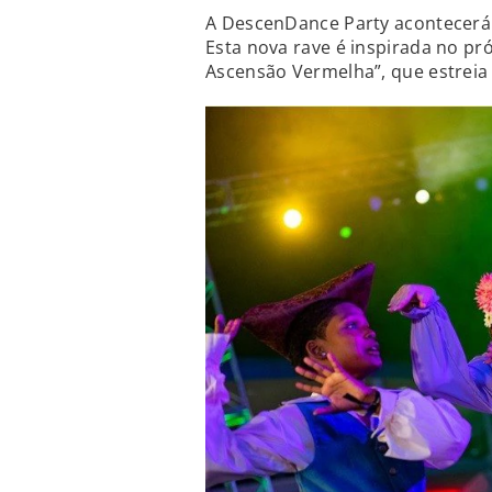
A DescenDance Party acontecerá
Esta nova rave é inspirada no pr
Ascensão Vermelha”, que estreia 