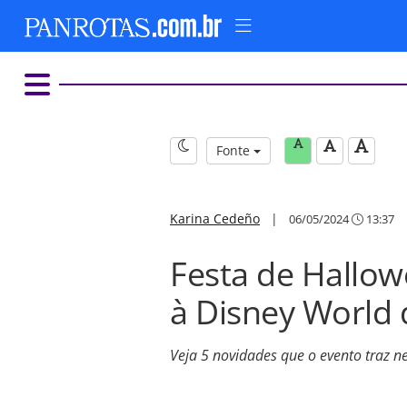
Fonte
Karina Cedeño
|
06/05/2024
13:37
Festa de Hallow
à Disney World 
Veja 5 novidades que o evento traz ne