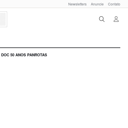
Newsletters
Anuncie
Contato
DOC 50 ANOS PANROTAS