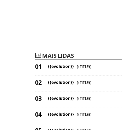
MAIS LIDAS
{{evolution}}
{{TITLE}}
{{evolution}}
{{TITLE}}
{{evolution}}
{{TITLE}}
{{evolution}}
{{TITLE}}