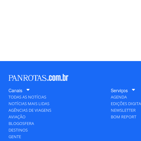
Canais
Serviços
TODAS AS NOTÍCIAS
AGENDA
NOTÍCIAS MAIS LIDAS
EDIÇÕES DIGITA
AGÊNCIAS DE VIAGENS
NEWSLETTER
AVIAÇÃO
BOM REPORT
BLOGOSFERA
DESTINOS
GENTE