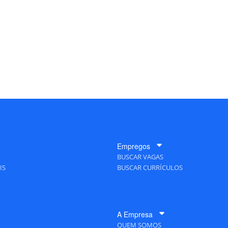
Empregos
BUSCAR VAGAS
IS
BUSCAR CURRÍCULOS
A Empresa
QUEM SOMOS