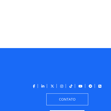
CONTATO