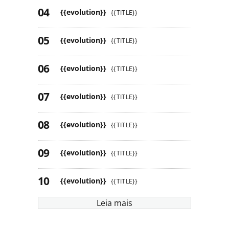
{{evolution}}
{{TITLE}}
{{evolution}}
{{TITLE}}
{{evolution}}
{{TITLE}}
{{evolution}}
{{TITLE}}
{{evolution}}
{{TITLE}}
{{evolution}}
{{TITLE}}
{{evolution}}
{{TITLE}}
Leia mais