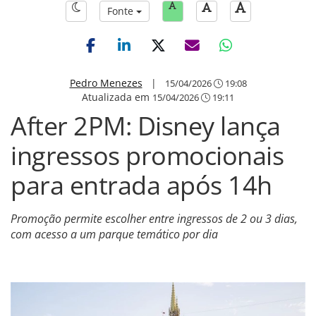
Fonte
Pedro Menezes
|
15/04/2026
19:08
Atualizada em
15/04/2026
19:11
After 2PM: Disney lança
ingressos promocionais
para entrada após 14h
Promoção permite escolher entre ingressos de 2 ou 3 dias,
com acesso a um parque temático por dia