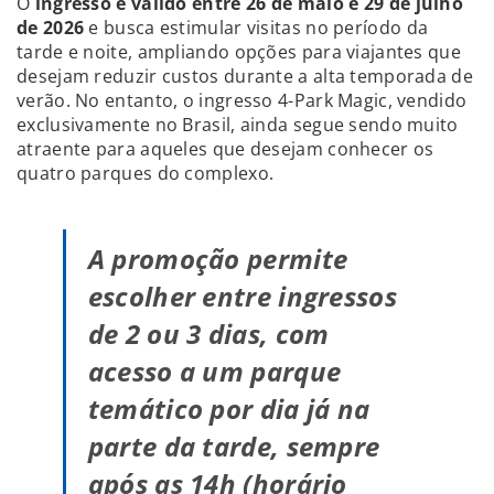
O
ingresso é válido entre 26 de maio e 29 de julho
de 2026
e busca estimular visitas no período da
tarde e noite, ampliando opções para viajantes que
desejam reduzir custos durante a alta temporada de
verão. No entanto, o ingresso 4-Park Magic, vendido
exclusivamente no Brasil, ainda segue sendo muito
atraente para aqueles que desejam conhecer os
quatro parques do complexo.
A promoção permite
escolher entre ingressos
de 2 ou 3 dias, com
acesso a um parque
temático por dia já na
parte da tarde, sempre
após as 14h (horário