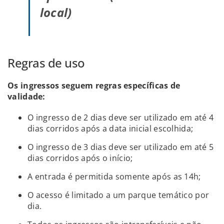
local)
Regras de uso
Os ingressos seguem regras específicas de
validade:
O ingresso de 2 dias deve ser utilizado em até 4
dias corridos após a data inicial escolhida;
O ingresso de 3 dias deve ser utilizado em até 5
dias corridos após o início;
A entrada é permitida somente após as 14h;
O acesso é limitado a um parque temático por
dia.