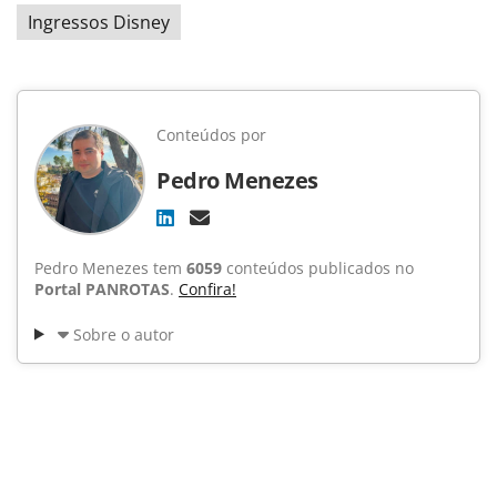
Ingressos Disney
Conteúdos por
Pedro Menezes
Pedro Menezes tem
6059
conteúdos publicados no
Portal PANROTAS
.
Confira!
Sobre o autor