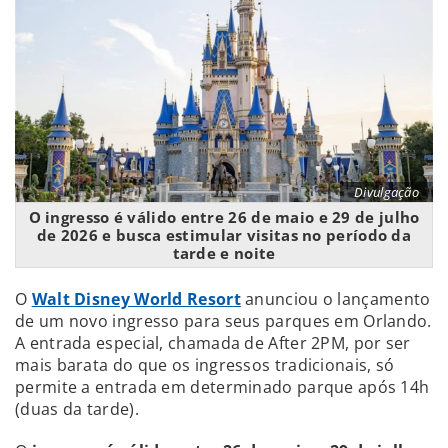
Divulgação
O ingresso é válido entre 26 de maio e 29 de julho
de 2026 e busca estimular visitas no período da
tarde e noite
O
Walt Disney World Resort
anunciou o lançamento
de um novo ingresso para seus parques em Orlando.
A entrada especial, chamada de After 2PM, por ser
mais barata do que os ingressos tradicionais, só
permite a entrada em determinado parque após 14h
(duas da tarde).