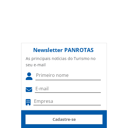
Newsletter
PANROTAS
As principais notícias do Turismo no
seu e-mail
Cadastre-se