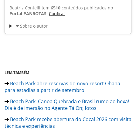
Beatriz Contelli tem
6510
conteúdos publicados no
Portal PANROTAS
.
Confira!
Sobre o autor
LEIA TAMBÉM
Beach Park abre reservas do novo resort Ohana
para estadias a partir de setembro
Beach Park, Canoa Quebrada e Brasil rumo ao hexa!
Dia é de imersão no Agente Tá On; fotos
Beach Park recebe abertura do Cocal 2026 com visita
técnica e experiências