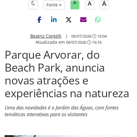
Fonte
Beatriz Contelli
|
06/07/2026
16:04
Atualizada em
06/07/2026
16:16
Parque Arvorar, do
Beach Park, anuncia
novas atrações e
experiências na natureza
Uma das novidades é o Jardim das Águas, com fontes
temáticas interativas para os visitantes