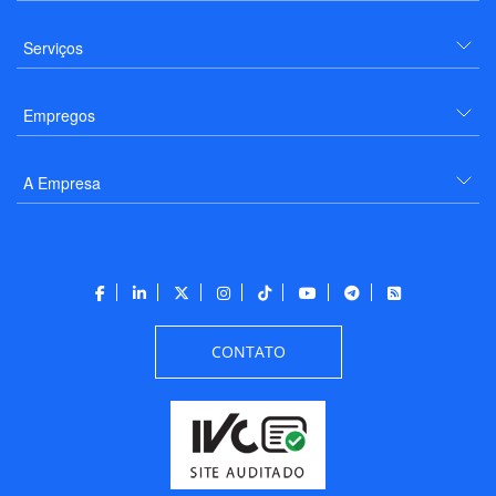
Serviços
Empregos
A Empresa
CONTATO