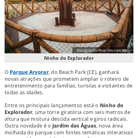
Divulgação/Roni Vasconcelos
Ninho do Explorador
O
Parque Arvorar
, do Beach Park (CE), ganhará
novas atrações que prometem ampliar o roteiro de
entretenimento para famílias, turistas e visitantes de
todas as idades.
Entre os principais lançamentos está o
Ninho do
Explorador
, uma torre giratória com seis metros de
altura que mistura descida vertical e giros radicais.
Outra novidade é o
Jardim das Águas
, nova área
molhada do parque com fontes temáticas interativas