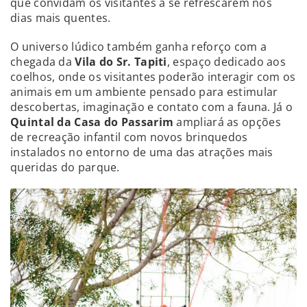
que convidam os visitantes a se refrescarem nos
dias mais quentes.
O universo lúdico também ganha reforço com a
chegada da
Vila do Sr. Tapiti
, espaço dedicado aos
coelhos, onde os visitantes poderão interagir com os
animais em um ambiente pensado para estimular
descobertas, imaginação e contato com a fauna. Já o
Quintal da Casa do Passarim
ampliará as opções
de recreação infantil com novos brinquedos
instalados no entorno de uma das atrações mais
queridas do parque.