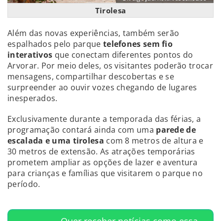
Tirolesa
Além das novas experiências, também serão
espalhados pelo parque
telefones sem fio
interativos
que conectam diferentes pontos do
Arvorar. Por meio deles, os visitantes poderão trocar
mensagens, compartilhar descobertas e se
surpreender ao ouvir vozes chegando de lugares
inesperados.
Exclusivamente durante a temporada das férias, a
programação contará ainda com uma
parede de
escalada e uma tirolesa
com 8 metros de altura e
30 metros de extensão. As atrações temporárias
prometem ampliar as opções de lazer e aventura
para crianças e famílias que visitarem o parque no
período.