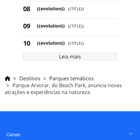
{{evolution}}
{{TITLE}}
{{evolution}}
{{TITLE}}
{{evolution}}
{{TITLE}}
Leia mais
Destinos
Parques temáticos
Parque Arvorar, do Beach Park, anuncia novas
atrações e experiências na natureza
Canais