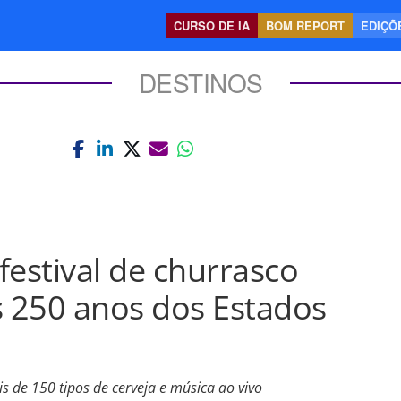
CURSO DE IA
BOM REPORT
EDIÇÕE
DESTINOS
festival de churrasco
s 250 anos dos Estados
s de 150 tipos de cerveja e música ao vivo