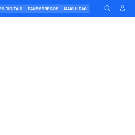
S DIGITAIS
PANEMPREGOS
MAIS LIDAS