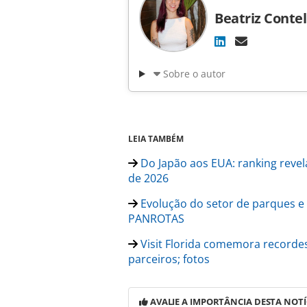
Beatriz Contel
Sobre o autor
LEIA TAMBÉM
Do Japão aos EUA: ranking reve
de 2026
Evolução do setor de parques e 
PANROTAS
Visit Florida comemora recorde
parceiros; fotos
AVALIE A IMPORTÂNCIA DESTA NOTÍ