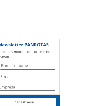
Newsletter
PANROTAS
rincipais notícias do Turismo no
e-mail
Cadastre-se