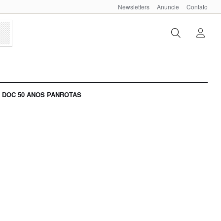
Newsletters
Anuncie
Contato
DOC 50 ANOS PANROTAS