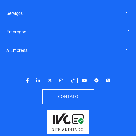
Serviços
Empregos
A Empresa
CONTATO