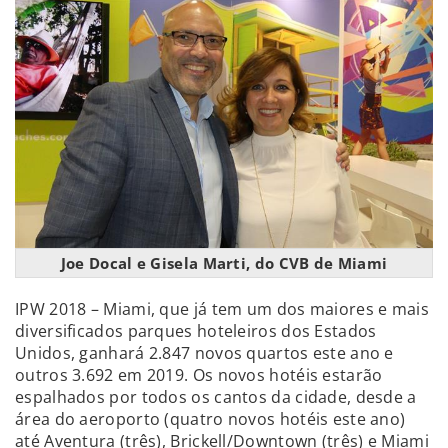
Joe Docal e Gisela Marti, do CVB de Miami
IPW 2018 – Miami, que já tem um dos maiores e mais
diversificados parques hoteleiros dos Estados
Unidos, ganhará 2.847 novos quartos este ano e
outros 3.692 em 2019. Os novos hotéis estarão
espalhados por todos os cantos da cidade, desde a
área do aeroporto (quatro novos hotéis este ano)
até Aventura (três), Brickell/Downtown (três) e Miami