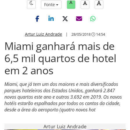
Fonte
Artur Luiz Andrade
|
28/05/2018
14:54
Miami ganhará mais de
6,5 mil quartos de hotel
em 2 anos
Miami, que já tem um dos maiores e mais diversificados
parques hoteleiros dos Estados Unidos, ganhará 2.847
novos quartos este ano e outros 3.692 em 2019. Os novos
hotéis estarão espalhados por todos os cantos da cidade,
desde a área do aeroporto (quatro novos hot
Artur Luiz Andrade