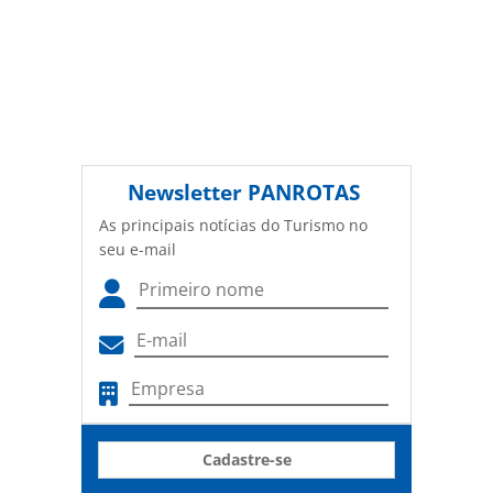
Newsletter
PANROTAS
As principais notícias do Turismo no
seu e-mail
Cadastre-se