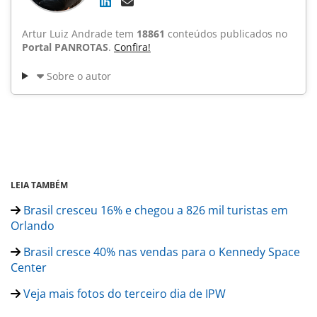
Artur Luiz Andrade tem
18861
conteúdos publicados no
Portal PANROTAS
.
Confira!
Sobre o autor
LEIA TAMBÉM
Brasil cresceu 16% e chegou a 826 mil turistas em
Orlando
Brasil cresce 40% nas vendas para o Kennedy Space
Center
Veja mais fotos do terceiro dia de IPW