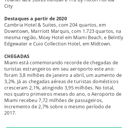
City
Destaques a partir de 2020
Cambria Hotel & Suites, com 204 quartos, em
Downtown, Marriott Marquis, com 1.723 quartos, na
mesma região, Moxy Hotel em Miami Beach, e Belntly
Edgewater e Cuio Collection Hotel, em Midtown.
CHEGADAS
Miami está comemorando recorde de chegadas de
turistas estrangeiros em seu aeroporto este ano:
foram 3,8 milhões de janeiro a abril, um aumento de
3,2%. Já as chegadas aéreas de turistas domésticos
cresceram 2,1%, atingindo 3,95 milhões. No total,
nos quatro primeiros meses do ano, o Aeroporto de
Miami recebeu 7,72 milhões de passageiros,
incremento de 2,7% sobre o mesmo período de
2017.