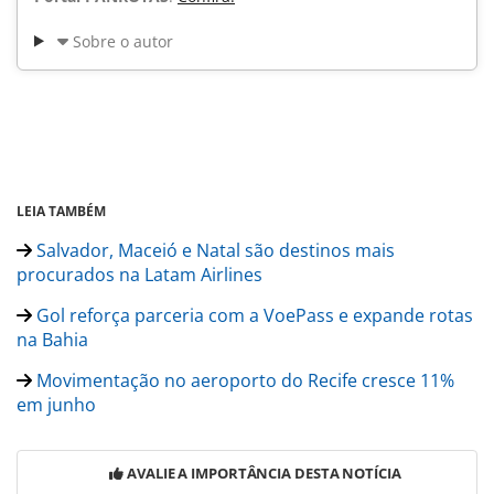
Sobre o autor
LEIA TAMBÉM
Salvador, Maceió e Natal são destinos mais
procurados na Latam Airlines
Gol reforça parceria com a VoePass e expande rotas
na Bahia
Movimentação no aeroporto do Recife cresce 11%
em junho
AVALIE A IMPORTÂNCIA DESTA NOTÍCIA