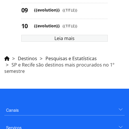
{{evolution}}
{{TITLE}}
{{evolution}}
{{TITLE}}
Leia mais
Destinos
Pesquisas e Estatísticas
SP e Recife são destinos mais procurados no 1º
semestre
Canais
Serviços