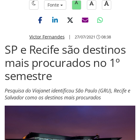
Fonte
Victor Fernandes
|
27/07/2021
08:38
SP e Recife são destinos
mais procurados no 1º
semestre
Pesquisa do Viajanet identificou São Paulo (GRU), Recife e
Salvador como os destinos mais procurados