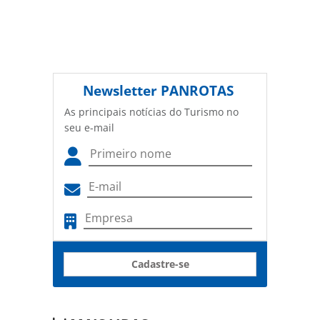
Newsletter
PANROTAS
As principais notícias do Turismo no
seu e-mail
Cadastre-se