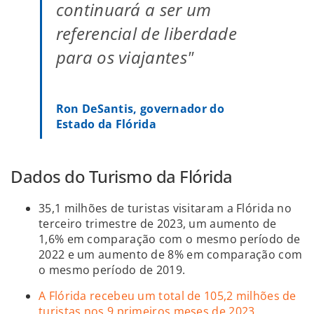
continuará a ser um
referencial de liberdade
para os viajantes"
Ron DeSantis, governador do
Estado da Flórida
Dados do Turismo da Flórida
35,1 milhões de turistas visitaram a Flórida no
terceiro trimestre de 2023, um aumento de
1,6% em comparação com o mesmo período de
2022 e um aumento de 8% em comparação com
o mesmo período de 2019.
A Flórida recebeu um total de 105,2 milhões de
turistas nos 9 primeiros meses de 2023,