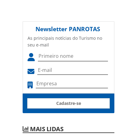
Newsletter
PANROTAS
As principais notícias do Turismo no
seu e-mail
Cadastre-se
MAIS LIDAS