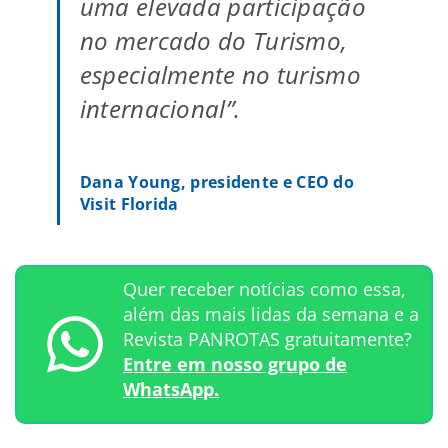
uma elevada participação
no mercado do Turismo,
especialmente no turismo
internacional”.
Dana Young, presidente e CEO do
Visit Florida
Quer receber notícias como essa,
além das mais lidas da semana e a
Revista PANROTAS gratuitamente?
Entre em nosso grupo de
WhatsApp.