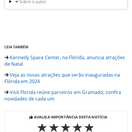
Sobre o autor
LEIA TAMBÉM
Kennedy Space Center, na Flórida, anuncia atrações
de Natal
Veja as novas atrações que serão inauguradas na
Flórida em 2024
Visit Florida reúne parceiros em Gramado; confira
novidades de cada um
AVALIE A IMPORTÂNCIA DESTA NOTÍCIA