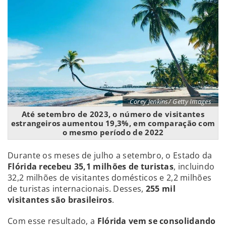
Corey Jenkins/ Getty Images
Até setembro de 2023, o número de visitantes
estrangeiros aumentou 19,3%, em comparação com
o mesmo período de 2022
Durante os meses de julho a setembro, o Estado da
Flórida recebeu 35,1 milhões de turistas
, incluindo
32,2 milhões de visitantes domésticos e 2,2 milhões
de turistas internacionais. Desses,
255 mil
visitantes são brasileiros
.
Com esse resultado, a
Flórida vem se consolidando