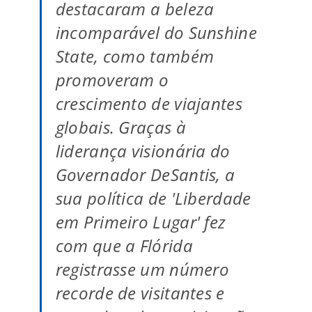
destacaram a beleza
incomparável do Sunshine
State, como também
promoveram o
crescimento de viajantes
globais. Graças à
liderança visionária do
Governador DeSantis, a
sua política de 'Liberdade
em Primeiro Lugar' fez
com que a Flórida
registrasse um número
recorde de visitantes e