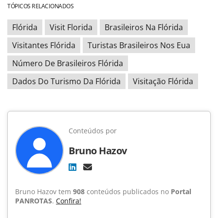
TÓPICOS RELACIONADOS
Flórida
Visit Florida
Brasileiros Na Flórida
Visitantes Flórida
Turistas Brasileiros Nos Eua
Número De Brasileiros Flórida
Dados Do Turismo Da Flórida
Visitação Flórida
Conteúdos por
Bruno Hazov
Bruno Hazov tem
908
conteúdos publicados no
Portal
PANROTAS
.
Confira!