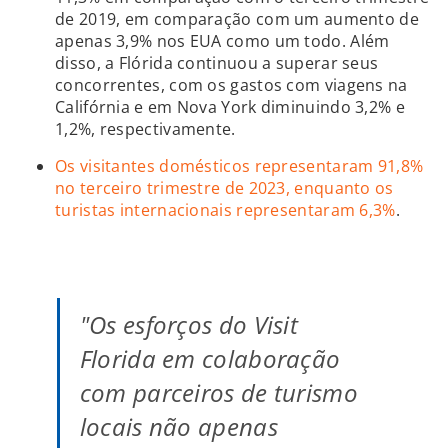
de 2019, em comparação com um aumento de
apenas 3,9% nos EUA como um todo. Além
disso, a Flórida continuou a superar seus
concorrentes, com os gastos com viagens na
Califórnia e em Nova York diminuindo 3,2% e
1,2%, respectivamente.
Os visitantes domésticos representaram 91,8%
no terceiro trimestre de 2023, enquanto os
turistas internacionais representaram 6,3%
.
"Os esforços do Visit
Florida em colaboração
com parceiros de turismo
locais não apenas