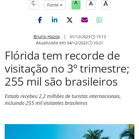
Fonte
Bruno Hazov
|
01/12/2023
15:13
Atualizada em
04/12/2023
10:21
Flórida tem recorde de
visitação no 3º trimestre;
255 mil são brasileiros
Estado recebeu 2,2 milhões de turistas internacionais,
incluindo 255 mil visitantes brasileiros