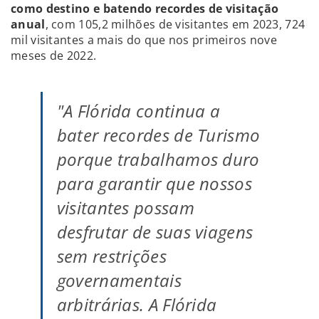
como destino e batendo recordes de visitação
anual
, com 105,2 milhões de visitantes em 2023, 724
mil visitantes a mais do que nos primeiros nove
meses de 2022.
"A Flórida continua a
bater recordes de Turismo
porque trabalhamos duro
para garantir que nossos
visitantes possam
desfrutar de suas viagens
sem restrições
governamentais
arbitrárias. A Flórida