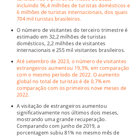
incluindo 96,4 milhões de turistas domésticos e
6 milhões de turistas internacionais, dos quais
704 mil turistas brasileiros.
O número de visitantes do terceiro trimestre é
estimado em 32,2 milhões de turistas
domésticos, 2,2 milhões de visitantes
internacionais e 255 mil visitantes brasileiros.
Até setembro de 2023, o número de visitantes
estrangeiros aumentou 19,3%, em comparação
com o mesmo período de 2022. O aumento
global no total de turistas é de 0,7% em
comparação com os primeiros nove meses de
2022.
A visitação de estrangeiros aumentou
significativamente nos últimos dois meses,
mostrando uma grande recuperação.
Comparando com junho de 2019, a
porcentagem subiu 81% no mesmo mês de