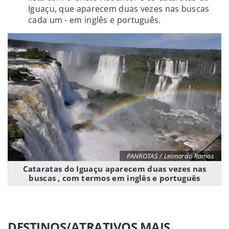
Iguaçu, que aparecem duas vezes nas buscas
cada um - em inglês e português.
PANROTAS / Leonardo Ramos
Cataratas do Iguaçu aparecem duas vezes nas
buscas , com termos em inglês e português
DESTINOS/ATRATIVOS MAIS