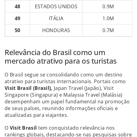
48
ESTADOS UNIDOS
0.9M
49
ITÁLIA
1.0M
50
HONDURAS
0.7M
Relevância do Brasil como um
mercado atrativo para os turistas
O Brasil segue se consolidando como um destino
atrativo para turistas internacionais. Portais como
Visit Brasil (Brasil),
Japan Travel (Japão), Visit
Singapore (Singapura) e Malaysia Travel (Malásia)
desempenham um papel fundamental na promoção
de seus países, reunindo informações oficiais e
atualizadas para viajantes.
O
Visit Brasil
tem conquistado relevância nos
rankings globais, destacando-se nas pesquisas sobre