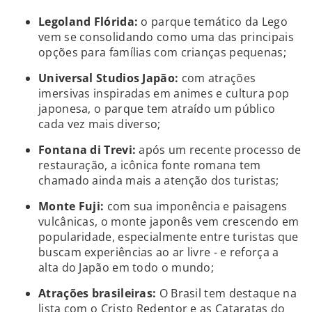
Legoland Flórida:
o parque temático da Lego
vem se consolidando como uma das principais
opções para famílias com crianças pequenas;
Universal Studios Japão:
com atrações
imersivas inspiradas em animes e cultura pop
japonesa, o parque tem atraído um público
cada vez mais diverso;
Fontana di Trevi:
após um recente processo de
restauração, a icônica fonte romana tem
chamado ainda mais a atenção dos turistas;
Monte Fuji:
com sua imponência e paisagens
vulcânicas, o monte japonês vem crescendo em
popularidade, especialmente entre turistas que
buscam experiências ao ar livre - e reforça a
alta do Japão em todo o mundo;
Atrações brasileiras:
O Brasil tem destaque na
lista com o Cristo Redentor e as Cataratas do