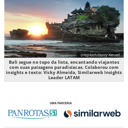
Unsplash/Harry Kessell
Bali segue no topo da lista, encantando viajantes
com suas paisagens paradisíacas. Colaborou com
insights e texto: Vicky Almeida, Similarweb Insights
Leader LATAM