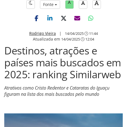
Fonte
Rodrigo Vieira
|
14/04/2025
11:44
Atualizada em
14/04/2025
12:04
Destinos, atrações e
países mais buscados em
2025: ranking Similarweb
Atrativos como Cristo Redentor e Cataratas do Iguaçu
figuram na lista dos mais buscados pelo mundo