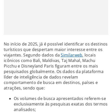
No início de 2025, já é possível identificar os destinos
turísticos que despertam maior interesse entre os
viajantes. Segundo dados da
Similarweb
, locais
icônicos como Bali, Maldivas, Taj Mahal, Machu
Picchu e Disneyland Paris figuram entre os mais
pesquisados globalmente. Os dados da plataforma
líder de inteligência de dados revelam
comportamento de busca em destinos, países e
atrações, sendo que:
Os volumes de busca apresentados referem-se
exclusivamente às pesquisas exatas dos termos
analisados;