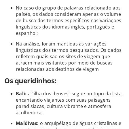
No caso do grupo de palavras relacionado aos
países, os dados consideram apenas o volume
de busca dos termos específicos nas variações
linguísticas dos idiomas inglês, português e
espanhol;
Na análise, foram mantidas as variações
linguísticas dos termos pesquisados. Os dados
refletem quais são os sites de viagem que
atraem mais visitantes por meio de buscas
relacionadas aos destinos de viagem
Os queridinhos:
Bali:
a "ilha dos deuses" segue no topo da lista,
encantando viajantes com suas paisagens
paradisíacas, cultura vibrante e atmosfera
acolhedora;
Maldivas:
o arquipélago de águas cristalinas e