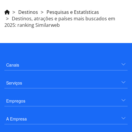
Destinos
Pesquisas e Estatísticas
Destinos, atrações e países mais buscados em
2025: ranking Similarweb
Canais
Serviços
Empregos
A Empresa