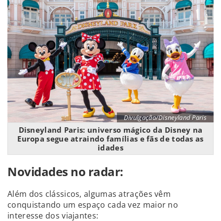
Divulgação/Disneyland Paris
Disneyland Paris: universo mágico da Disney na
Europa segue atraindo famílias e fãs de todas as
idades
Novidades no radar:
Além dos clássicos, algumas atrações vêm
conquistando um espaço cada vez maior no
interesse dos viajantes: