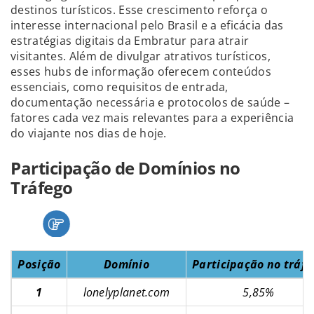
destinos turísticos. Esse crescimento reforça o
interesse internacional pelo Brasil e a eficácia das
estratégias digitais da Embratur para atrair
visitantes. Além de divulgar atrativos turísticos,
esses hubs de informação oferecem conteúdos
essenciais, como requisitos de entrada,
documentação necessária e protocolos de saúde –
fatores cada vez mais relevantes para a experiência
do viajante nos dias de hoje.
Participação de Domínios no
Tráfego
Posição
Domínio
Participação no tráfe
1
lonelyplanet.com
5,85%