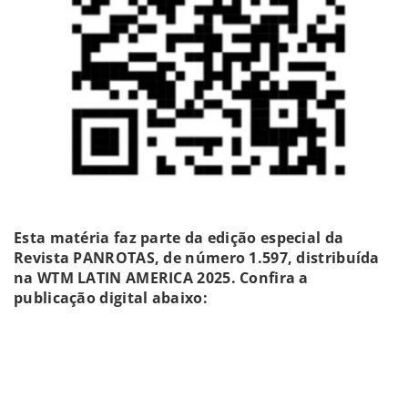
Esta matéria faz parte da edição especial da
Revista PANROTAS, de número 1.597, distribuída
na WTM LATIN AMERICA 2025. Confira a
publicação digital abaixo: