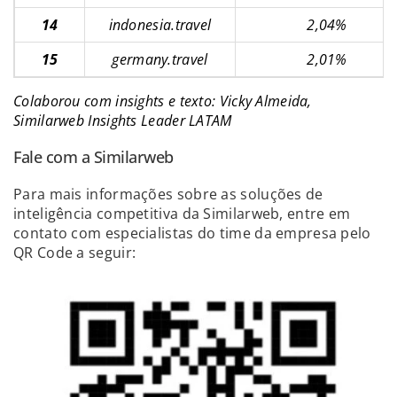
14
indonesia.travel
2,04%
15
germany.travel
2,01%
Colaborou com insights e texto: Vicky Almeida,
Similarweb Insights Leader LATAM
Fale com a Similarweb
Para mais informações sobre as soluções de
inteligência competitiva da Similarweb, entre em
contato com especialistas do time da empresa pelo
QR Code a seguir: