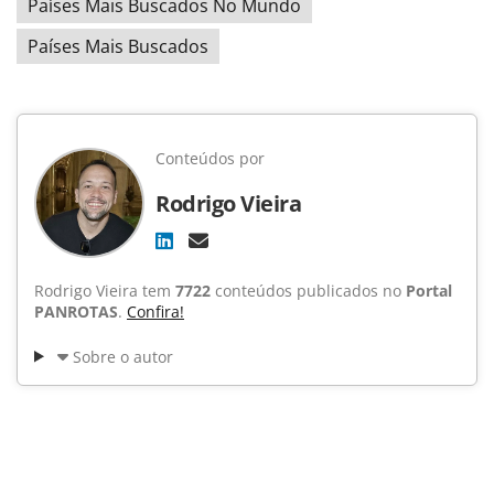
Países Mais Buscados No Mundo
Países Mais Buscados
Conteúdos por
Rodrigo Vieira
Rodrigo Vieira tem
7722
conteúdos publicados no
Portal
PANROTAS
.
Confira!
Sobre o autor