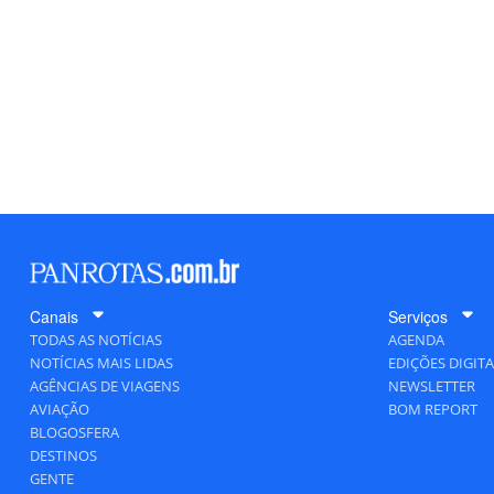
Canais
Serviços
TODAS AS NOTÍCIAS
AGENDA
NOTÍCIAS MAIS LIDAS
EDIÇÕES DIGITA
AGÊNCIAS DE VIAGENS
NEWSLETTER
AVIAÇÃO
BOM REPORT
BLOGOSFERA
DESTINOS
GENTE