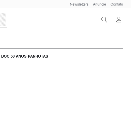
Newsletters
Anuncie
Contato
DOC 50 ANOS PANROTAS