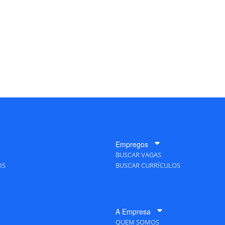
Empregos
BUSCAR VAGAS
IS
BUSCAR CURRÍCULOS
A Empresa
QUEM SOMOS