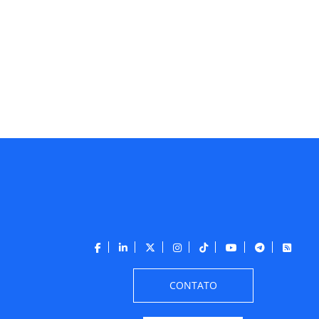
CONTATO