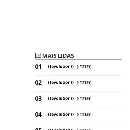
MAIS LIDAS
{{evolution}}
{{TITLE}}
{{evolution}}
{{TITLE}}
{{evolution}}
{{TITLE}}
{{evolution}}
{{TITLE}}