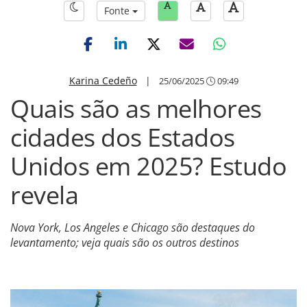
Fonte
Karina Cedeño
|
25/06/2025
09:49
Quais são as melhores
cidades dos Estados
Unidos em 2025? Estudo
revela
Nova York, Los Angeles e Chicago são destaques do
levantamento; veja quais são os outros destinos