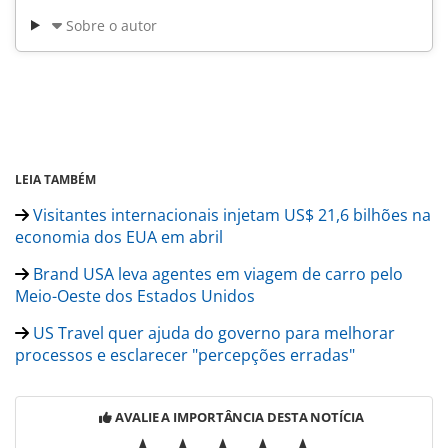
Sobre o autor
LEIA TAMBÉM
Visitantes internacionais injetam US$ 21,6 bilhões na
economia dos EUA em abril
Brand USA leva agentes em viagem de carro pelo
Meio-Oeste dos Estados Unidos
US Travel quer ajuda do governo para melhorar
processos e esclarecer "percepções erradas"
AVALIE A IMPORTÂNCIA DESTA NOTÍCIA