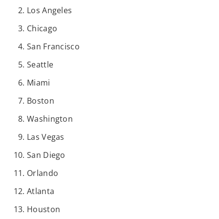
Los Angeles
Chicago
San Francisco
Seattle
Miami
Boston
Washington
Las Vegas
San Diego
Orlando
Atlanta
Houston