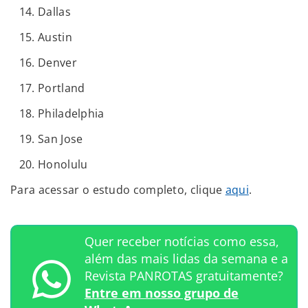
Dallas
Austin
Denver
Portland
Philadelphia
San Jose
Honolulu
Para acessar o estudo completo, clique
aqui
.
Quer receber notícias como essa,
além das mais lidas da semana e a
Revista PANROTAS gratuitamente?
Entre em nosso grupo de