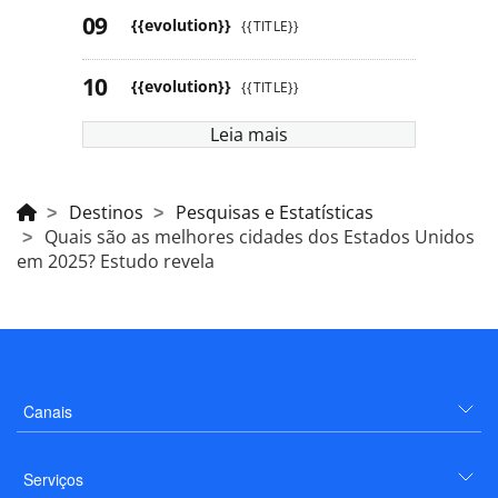
{{evolution}}
{{TITLE}}
{{evolution}}
{{TITLE}}
Leia mais
Destinos
Pesquisas e Estatísticas
Quais são as melhores cidades dos Estados Unidos
em 2025? Estudo revela
Canais
Serviços