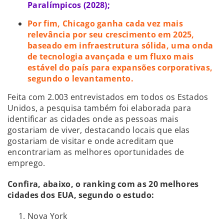
Paralímpicos (2028);
Por fim, Chicago ganha cada vez mais
relevância por seu crescimento em 2025,
baseado em infraestrutura sólida, uma onda
de tecnologia avançada e um fluxo mais
estável do país para expansões corporativas,
segundo o levantamento.
Feita com 2.003 entrevistados em todos os Estados
Unidos, a pesquisa também foi elaborada para
identificar as cidades onde as pessoas mais
gostariam de viver, destacando locais que elas
gostariam de visitar e onde acreditam que
encontrariam as melhores oportunidades de
emprego.
Confira, abaixo, o ranking com as 20 melhores
cidades dos EUA, segundo o estudo:
Nova York