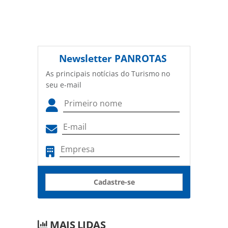
Newsletter
PANROTAS
As principais notícias do Turismo no
seu e-mail
Cadastre-se
MAIS LIDAS