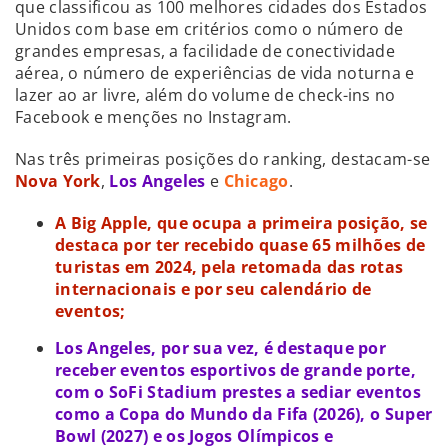
que classificou as 100 melhores cidades dos Estados
Unidos com base em critérios como o número de
grandes empresas, a facilidade de conectividade
aérea, o número de experiências de vida noturna e
lazer ao ar livre, além do volume de check-ins no
Facebook e menções no Instagram.
Nas três primeiras posições do ranking, destacam-se
Nova York
,
Los Angeles
e
Chicago
.
A Big Apple, que ocupa a primeira posição, se
destaca por ter recebido quase 65 milhões de
turistas em 2024, pela retomada das rotas
internacionais e por seu calendário de
eventos;
Los Angeles, por sua vez, é destaque por
receber eventos esportivos de grande porte,
com o SoFi Stadium prestes a sediar eventos
como a Copa do Mundo da Fifa (2026), o Super
Bowl (2027) e os Jogos Olímpicos e