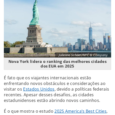
Julienne Schaer/NYC & Company
Nova York lidera o ranking das melhores cidades
dos EUA em 2025
É fato que os viajantes internacionais estão
enfrentando novos obstáculos e considerações ao
visitar os
Estados Unidos
, devido a políticas federais
recentes. Apesar desses desafios, as cidades
estadunidenses estão abrindo novos caminhos.
É o que mostra o estudo
2025 America’s Best Cities
,