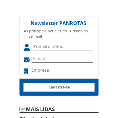
Newsletter
PANROTAS
As principais notícias do Turismo no
seu e-mail
Cadastre-se
MAIS LIDAS