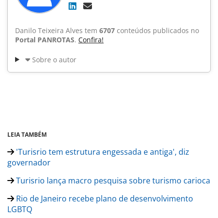
Danilo Teixeira Alves tem
6707
conteúdos publicados no
Portal PANROTAS
.
Confira!
Sobre o autor
LEIA TAMBÉM
'Turisrio tem estrutura engessada e antiga', diz
governador
Turisrio lança macro pesquisa sobre turismo carioca
Rio de Janeiro recebe plano de desenvolvimento
LGBTQ