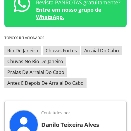
Revista PANROTAS gratuitamente?
Entre em nosso grupo de
WhatsApp.
TÓPICOS RELACIONADOS
Rio De Janeiro
Chuvas Fortes
Arraial Do Cabo
Chuvas No Rio De Janeiro
Praias De Arraial Do Cabo
Antes E Depois De Arraial Do Cabo
Conteúdos por
Danilo Teixeira Alves