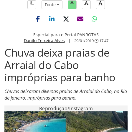
Fonte
Especial para o Portal PANROTAS
Danilo Teixeira Alves
|
29/01/2019
17:47
Chuva deixa praias de
Arraial do Cabo
impróprias para banho
Chuvas deixaram diversas praias de Arraial do Cabo, no Rio
de Janeiro, impróprias para banho.
Reprodução/Instagram