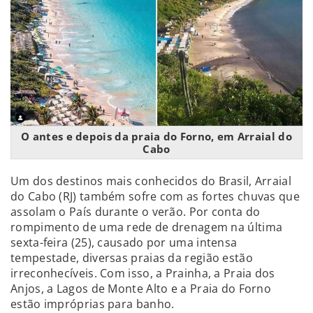
O antes e depois da praia do Forno, em Arraial do
Cabo
Um dos destinos mais conhecidos do Brasil, Arraial
do Cabo (RJ) também sofre com as fortes chuvas que
assolam o País durante o verão. Por conta do
rompimento de uma rede de drenagem na última
sexta-feira (25), causado por uma intensa
tempestade, diversas praias da região estão
irreconhecíveis. Com isso, a Prainha, a Praia dos
Anjos, a Lagos de Monte Alto e a Praia do Forno
estão impróprias para banho.