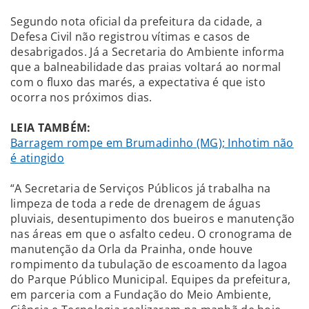
Segundo nota oficial da prefeitura da cidade, a
Defesa Civil não registrou vítimas e casos de
desabrigados. Já a Secretaria do Ambiente informa
que a balneabilidade das praias voltará ao normal
com o fluxo das marés, a expectativa é que isto
ocorra nos próximos dias.
LEIA TAMBÉM:
Barragem rompe em Brumadinho (MG); Inhotim não
é atingido
“A Secretaria de Serviços Públicos já trabalha na
limpeza de toda a rede de drenagem de águas
pluviais, desentupimento dos bueiros e manutenção
nas áreas em que o asfalto cedeu. O cronograma de
manutenção da Orla da Prainha, onde houve
rompimento da tubulação de escoamento da lagoa
do Parque Público Municipal. Equipes da prefeitura,
em parceria com a Fundação do Meio Ambiente,