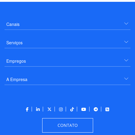
Canais
Serviços
Empregos
A Empresa
CONTATO