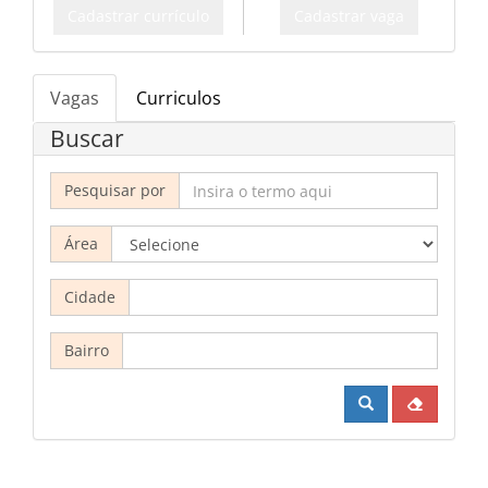
Cadastrar currículo
Cadastrar vaga
Vagas
Curriculos
Buscar
Pesquisar por
Área
Cidade
Bairro