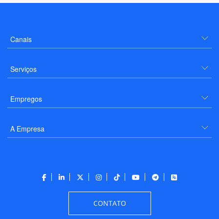
Canais
Serviços
Empregos
A Empresa
CONTATO