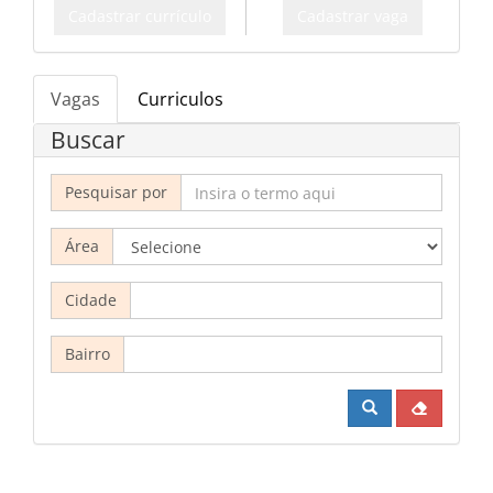
Cadastrar currículo
Cadastrar vaga
Vagas
Curriculos
Buscar
Pesquisar por
Área
Cidade
Bairro