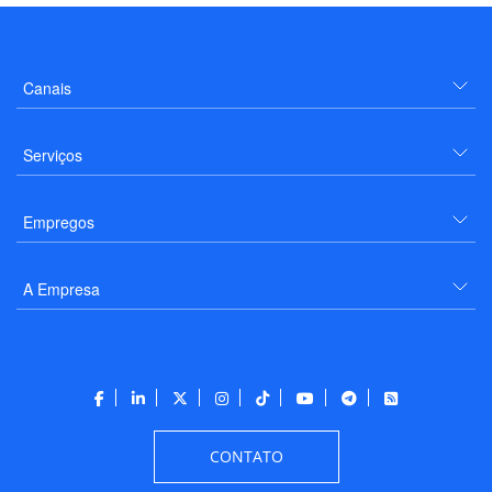
Canais
Serviços
Empregos
A Empresa
CONTATO