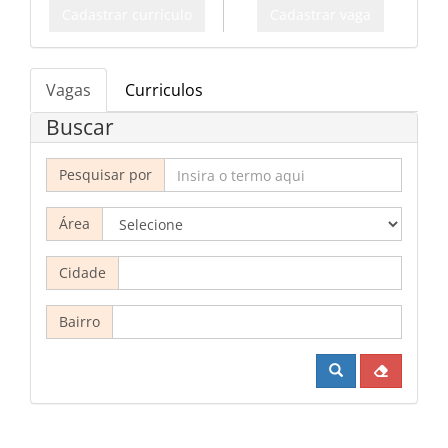
Cadastrar currículo
Cadastrar vaga
Vagas
Curriculos
Buscar
Pesquisar por
Área
Cidade
Bairro