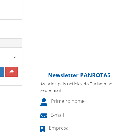
Newsletter
PANROTAS
As principais notícias do Turismo no
seu e-mail