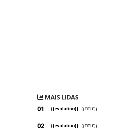
MAIS LIDAS
{{evolution}}
{{TITLE}}
{{evolution}}
{{TITLE}}