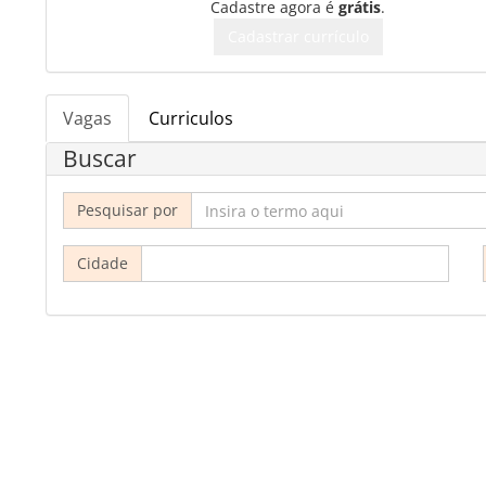
Cadastre agora é
grátis
.
Cadastrar currículo
Vagas
Curriculos
Buscar
Pesquisar por
Cidade