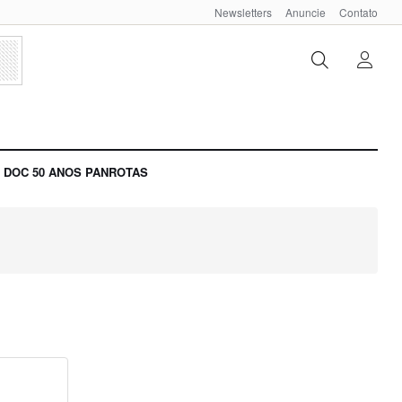
Newsletters
Anuncie
Contato
DOC 50 ANOS PANROTAS