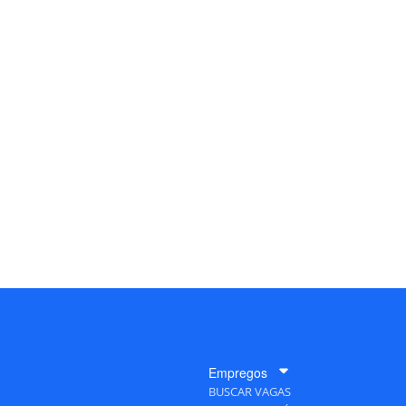
Empregos
BUSCAR VAGAS