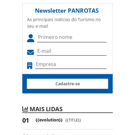
Newsletter
PANROTAS
As principais notícias do Turismo no
seu e-mail
Cadastre-se
MAIS LIDAS
{{evolution}}
{{TITLE}}