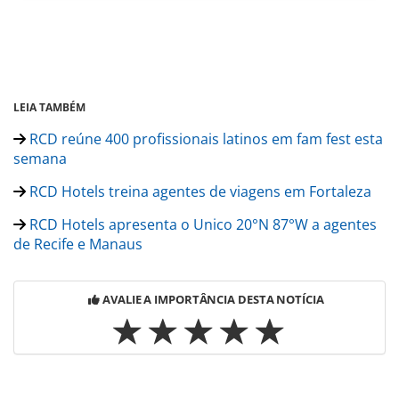
LEIA TAMBÉM
RCD reúne 400 profissionais latinos em fam fest esta
semana
RCD Hotels treina agentes de viagens em Fortaleza
RCD Hotels apresenta o Unico 20°N 87°W a agentes
de Recife e Manaus
AVALIE A IMPORTÂNCIA DESTA NOTÍCIA