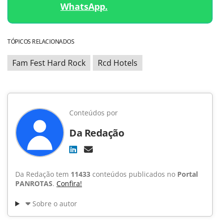
WhatsApp.
TÓPICOS RELACIONADOS
Fam Fest Hard Rock
Rcd Hotels
Conteúdos por
Da Redação
Da Redação tem
11433
conteúdos publicados no
Portal
PANROTAS
.
Confira!
Sobre o autor