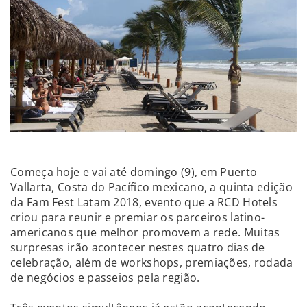
Começa hoje e vai até domingo (9), em Puerto
Vallarta, Costa do Pacífico mexicano, a quinta edição
da Fam Fest Latam 2018, evento que a RCD Hotels
criou para reunir e premiar os parceiros latino-
americanos que melhor promovem a rede. Muitas
surpresas irão acontecer nestes quatro dias de
celebração, além de workshops, premiações, rodada
de negócios e passeios pela região.