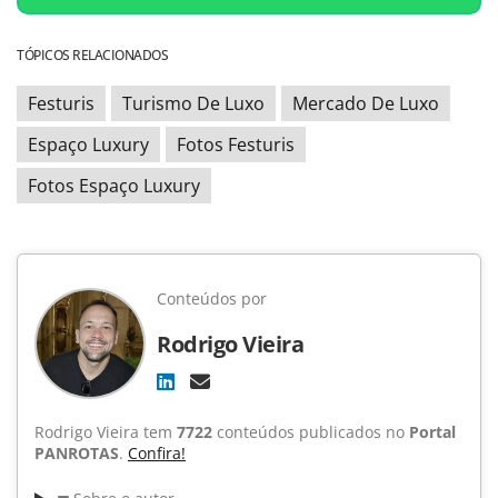
TÓPICOS RELACIONADOS
Festuris
Turismo De Luxo
Mercado De Luxo
Espaço Luxury
Fotos Festuris
Fotos Espaço Luxury
Conteúdos por
Rodrigo Vieira
Rodrigo Vieira tem
7722
conteúdos publicados no
Portal
PANROTAS
.
Confira!