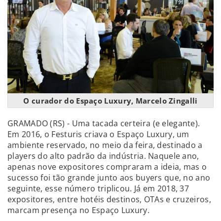
O curador do Espaço Luxury, Marcelo Zingalli
GRAMADO (RS) - Uma tacada certeira (e elegante).
Em 2016, o Festuris criava o Espaço Luxury, um
ambiente reservado, no meio da feira, destinado a
players do alto padrão da indústria. Naquele ano,
apenas nove expositores compraram a ideia, mas o
sucesso foi tão grande junto aos buyers que, no ano
seguinte, esse número triplicou. Já em 2018, 37
expositores, entre hotéis destinos, OTAs e cruzeiros,
marcam presença no Espaço Luxury.