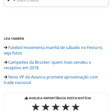
Sobre o autor
LEIA TAMBÉM
Futebol movimenta manhã de sábado no Festuris;
veja fotos
Campeões da Brocker: quem mais vendeu o
receptivo em 2018
Novo VP da Avianca promete aproximação com
trade nacional
AVALIE A IMPORTÂNCIA DESTA NOTÍCIA