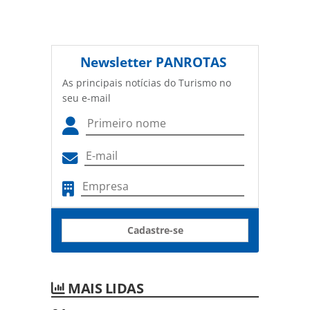
Newsletter
PANROTAS
As principais notícias do Turismo no
seu e-mail
Cadastre-se
MAIS LIDAS