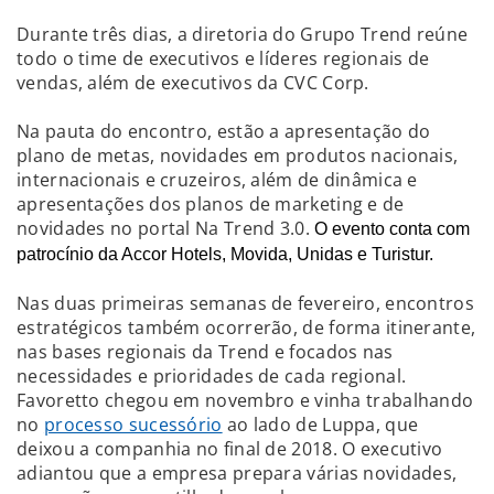
Durante três dias, a diretoria do Grupo Trend reúne
todo o time de executivos e líderes regionais de
vendas, além de executivos da CVC Corp.
Na pauta do encontro, estão a apresentação do
plano de metas, novidades em produtos nacionais,
internacionais e cruzeiros, além de dinâmica e
apresentações dos planos de marketing e de
novidades no portal Na Trend 3.0.
O evento conta com
patrocínio da Accor Hotels, Movida, Unidas e Turistur.
Nas duas primeiras semanas de fevereiro, encontros
estratégicos também ocorrerão, de forma itinerante,
nas bases regionais da Trend e focados nas
necessidades e prioridades de cada regional.
Favoretto chegou em novembro e vinha trabalhando
no
processo sucessório
ao lado de Luppa, que
deixou a companhia no final de 2018. O executivo
adiantou que a empresa prepara várias novidades,