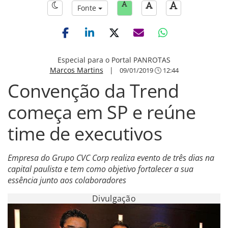
Fonte
Especial para o Portal PANROTAS
Marcos Martins
|
09/01/2019
12:44
Convenção da Trend
começa em SP e reúne
time de executivos
Empresa do Grupo CVC Corp realiza evento de três dias na
capital paulista e tem como objetivo fortalecer a sua
essência junto aos colaboradores
Divulgação