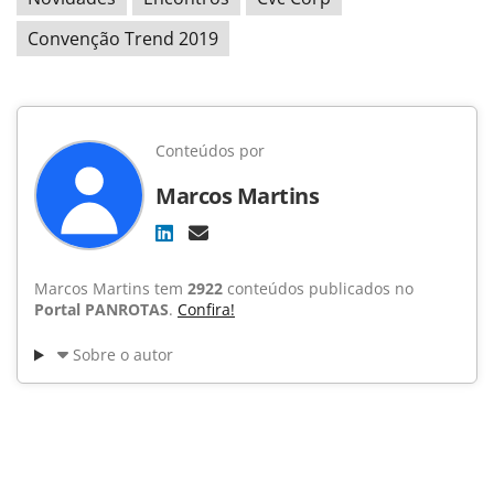
Convenção Trend 2019
Conteúdos por
Marcos Martins
Marcos Martins tem
2922
conteúdos publicados no
Portal PANROTAS
.
Confira!
Sobre o autor