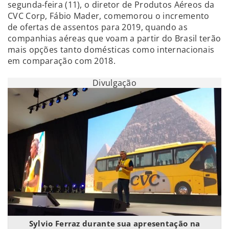
segunda-feira (11), o diretor de Produtos Aéreos da
CVC Corp, Fábio Mader, comemorou o incremento
de ofertas de assentos para 2019, quando as
companhias aéreas que voam a partir do Brasil terão
mais opções tanto domésticas como internacionais
em comparação com 2018.
Divulgação
Sylvio Ferraz durante sua apresentação na