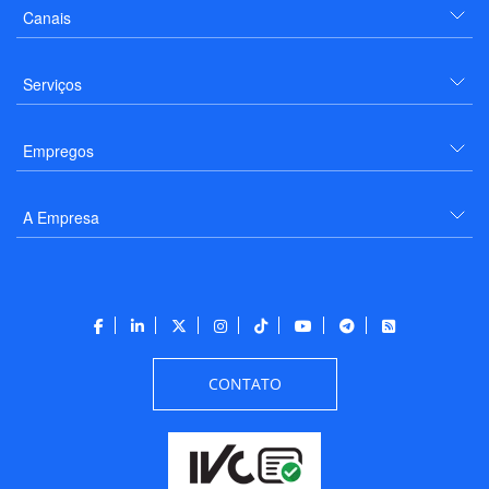
Canais
Serviços
Empregos
A Empresa
CONTATO