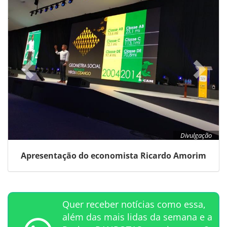
Divulgação
Apresentação do economista Ricardo Amorim
Quer receber notícias como essa,
além das mais lidas da semana e a