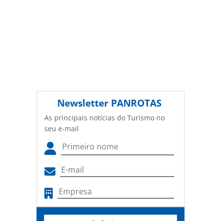
Newsletter
PANROTAS
As principais notícias do Turismo no
seu e-mail