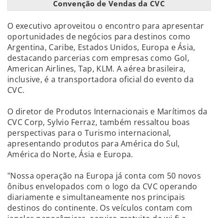
Convenção de Vendas da CVC
O executivo aproveitou o encontro para apresentar
oportunidades de negócios para destinos como
Argentina, Caribe, Estados Unidos, Europa e Ásia,
destacando parcerias com empresas como Gol,
American Airlines, Tap, KLM. A aérea brasileira,
inclusive, é a transportadora oficial do evento da
CVC.
O diretor de Produtos Internacionais e Marítimos da
CVC Corp, Sylvio Ferraz, também ressaltou boas
perspectivas para o Turismo internacional,
apresentando produtos para América do Sul,
América do Norte, Ásia e Europa.
"Nossa operação na Europa já conta com 50 novos
ônibus envelopados com o logo da CVC operando
diariamente e simultaneamente nos principais
destinos do continente. Os veículos contam com