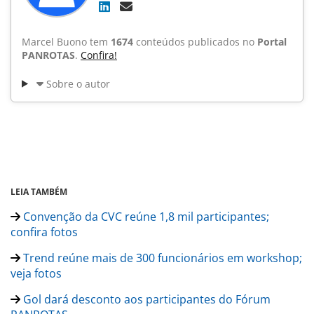
Marcel Buono tem
1674
conteúdos publicados no
Portal
PANROTAS
.
Confira!
Sobre o autor
LEIA TAMBÉM
Convenção da CVC reúne 1,8 mil participantes;
confira fotos
Trend reúne mais de 300 funcionários em workshop;
veja fotos
Gol dará desconto aos participantes do Fórum