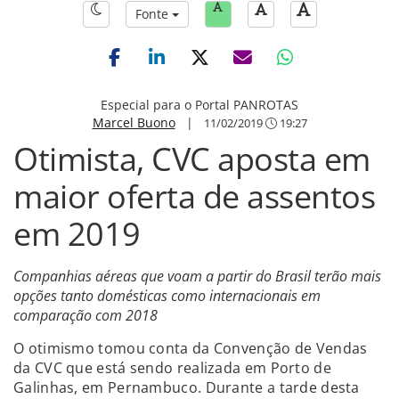
Fonte
Especial para o Portal PANROTAS
Marcel Buono
|
11/02/2019
19:27
Otimista, CVC aposta em
maior oferta de assentos
em 2019
Companhias aéreas que voam a partir do Brasil terão mais
opções tanto domésticas como internacionais em
comparação com 2018
O otimismo tomou conta da Convenção de Vendas
da CVC que está sendo realizada em Porto de
Galinhas, em Pernambuco. Durante a tarde desta