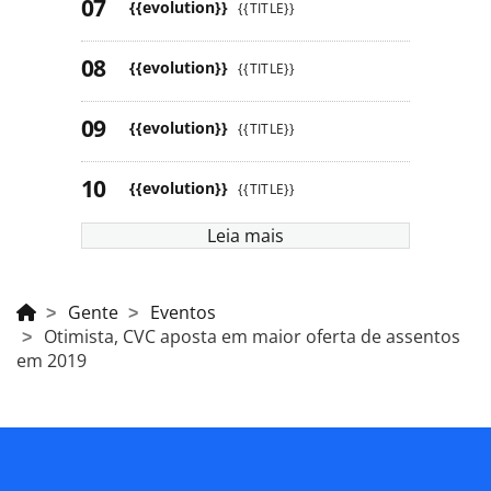
{{evolution}}
{{TITLE}}
{{evolution}}
{{TITLE}}
{{evolution}}
{{TITLE}}
{{evolution}}
{{TITLE}}
Leia mais
Gente
Eventos
Otimista, CVC aposta em maior oferta de assentos
em 2019