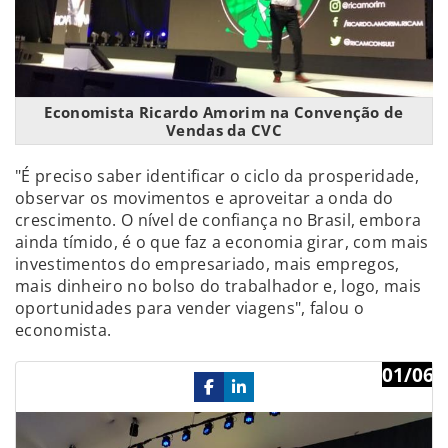
Economista Ricardo Amorim na Convenção de
Vendas da CVC
"É preciso saber identificar o ciclo da prosperidade,
observar os movimentos e aproveitar a onda do
crescimento. O nível de confiança no Brasil, embora
ainda tímido, é o que faz a economia girar, com mais
investimentos do empresariado, mais empregos,
mais dinheiro no bolso do trabalhador e, logo, mais
oportunidades para vender viagens", falou o
economista.
01/06
Previous
Ne