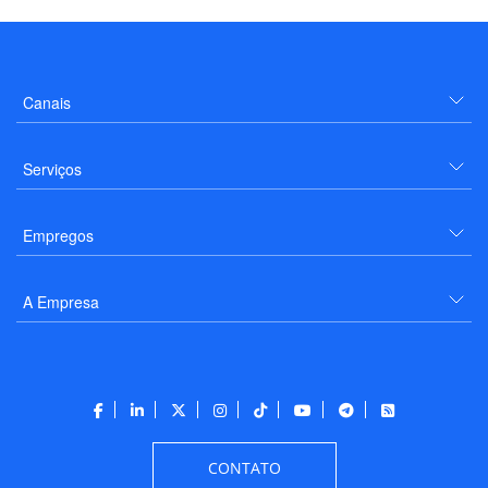
Canais
Serviços
Empregos
A Empresa
CONTATO