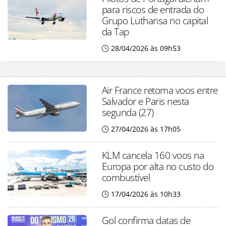
para riscos de entrada do
Grupo Luthansa no capital
da Tap
28/04/2026 às 09h53
Air France retoma voos entre
Salvador e Paris nesta
segunda (27)
27/04/2026 às 17h05
KLM cancela 160 voos na
Europa por alta no custo do
combustível
17/04/2026 às 10h33
Gol confirma datas de