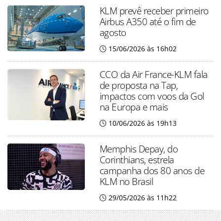
KLM prevê receber primeiro
Airbus A350 até o fim de
agosto
15/06/2026 às 16h02
CCO da Air France-KLM fala
de proposta na Tap,
impactos com voos da Gol
na Europa e mais
10/06/2026 às 19h13
Memphis Depay, do
Corinthians, estrela
campanha dos 80 anos de
KLM no Brasil
29/05/2026 às 11h22