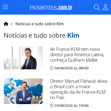
Menu
Principal
Notícias e tudo sobre Klm
Notícias e tudo sobre
Klm
Air France-KLM tem novo
diretor para América Latina;
conheça Guilhem Mallet
04/08/2026 às 08h00
Diretor Manuel Flahault deixa
o Brasil com a maior
operação da Air France-KLM
no País
03/08/2026 às 15h06