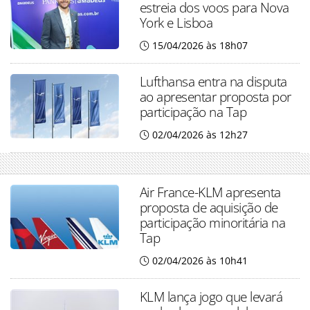
estreia dos voos para Nova
York e Lisboa
15/04/2026 às 18h07
Lufthansa entra na disputa
ao apresentar proposta por
participação na Tap
02/04/2026 às 12h27
Air France-KLM apresenta
proposta de aquisição de
participação minoritária na
Tap
02/04/2026 às 10h41
KLM lança jogo que levará