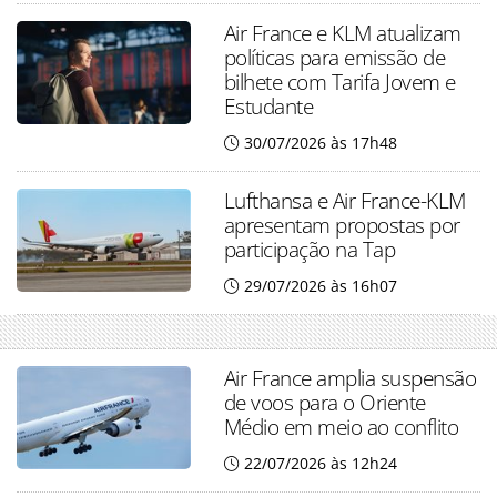
Air France e KLM atualizam
políticas para emissão de
bilhete com Tarifa Jovem e
Estudante
30/07/2026 às 17h48
Lufthansa e Air France-KLM
apresentam propostas por
participação na Tap
29/07/2026 às 16h07
Air France amplia suspensão
de voos para o Oriente
Médio em meio ao conflito
22/07/2026 às 12h24