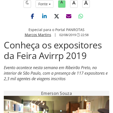
Fonte
Especial para o Portal PANROTAS
Marcos Martins
|
02/08/2019
22:58
Conheça os expositores
da Feira Avirrp 2019
Evento acontece nesta semana em Ribeirão Preto, no
interior de São Paulo, com a presença de 117 expositores e
2,3 mil agentes de viagens inscritos
Emerson Souza