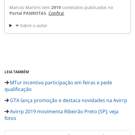
Marcos Martins tem
2919
conteúdos publicados no
Portal PANROTAS
.
Confira!
Sobre o autor
LEIA TAMBÉM
MTur incentiva participação em feiras e pede
qualificação
GTA lança promoção e destaca novidades na Avirrp
Avirrp 2019 movimenta Ribeirão Preto (SP); veja
fotos