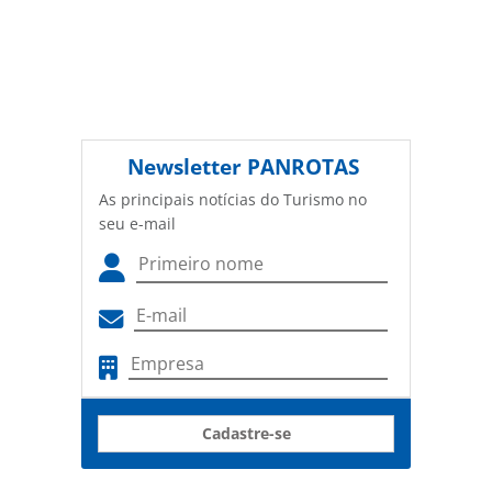
Newsletter
PANROTAS
As principais notícias do Turismo no
seu e-mail
Cadastre-se