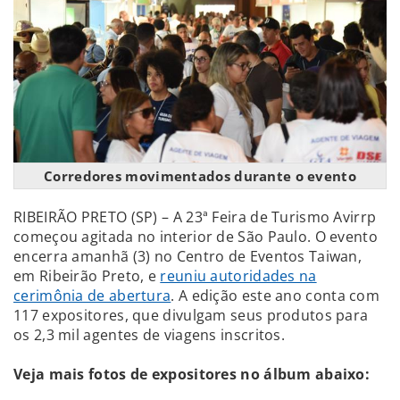
Corredores movimentados durante o evento
RIBEIRÃO PRETO (SP) – A 23ª Feira de Turismo Avirrp
começou agitada no interior de São Paulo. O evento
encerra amanhã (3) no Centro de Eventos Taiwan,
em Ribeirão Preto, e
reuniu autoridades na
cerimônia de abertura
. A edição este ano conta com
117 expositores, que divulgam seus produtos para
os 2,3 mil agentes de viagens inscritos.
Veja mais fotos de expositores no álbum abaixo: