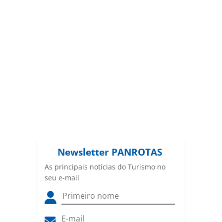
Newsletter
PANROTAS
As principais notícias do Turismo no
seu e-mail