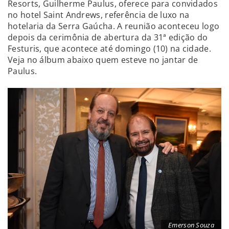
Resorts, Guilherme Paulus, oferece para convidados
no hotel Saint Andrews, referência de luxo na
hotelaria da Serra Gaúcha. A reunião aconteceu logo
depois da cerimônia de abertura da 31ª edição do
Festuris, que acontece até domingo (10) na cidade.
Veja no álbum abaixo quem esteve no jantar de
Paulus.
Emerson Souza