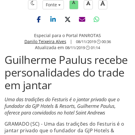
Fonte
Especial para o Portal PANROTAS
Danilo Teixeira Alves
|
08/11/2019
00:36
Atualizada em
08/11/2019
01:14
Guilherme Paulus recebe
personalidades do trade
em jantar
Uma das tradições do Festuris é o jantar privado que o
fundador da GJP Hotels & Resorts, Guilherme Paulus,
oferece para convidados no hotel Saint Andrews
GRAMADO (SC) - Uma das tradições do Festuris é o
jantar privado que o fundador da GJP Hotels &