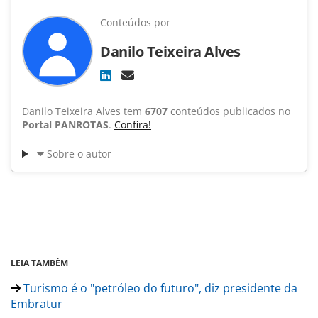
Conteúdos por
Danilo Teixeira Alves
Danilo Teixeira Alves tem
6707
conteúdos publicados no
Portal PANROTAS
.
Confira!
Sobre o autor
LEIA TAMBÉM
Turismo é o "petróleo do futuro", diz presidente da
Embratur