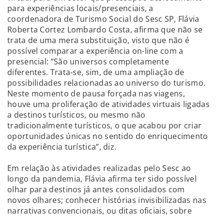
para experiências locais/presenciais, a
coordenadora de Turismo Social do Sesc SP, Flávia
Roberta Cortez Lombardo Costa, afirma que não se
trata de uma mera substituição, visto que não é
possível comparar a experiência on-line com a
presencial: “São universos completamente
diferentes. Trata-se, sim, de uma ampliação de
possibilidades relacionadas ao universo do turismo.
Neste momento de pausa forçada nas viagens,
houve uma proliferação de atividades virtuais ligadas
a destinos turísticos, ou mesmo não
tradicionalmente turísticos, o que acabou por criar
oportunidades únicas no sentido do enriquecimento
da experiência turística”, diz.
Em relação às atividades realizadas pelo Sesc ao
longo da pandemia, Flávia afirma ter sido possível
olhar para destinos já antes consolidados com
novos olhares; conhecer histórias invisibilizadas nas
narrativas convencionais, ou ditas oficiais, sobre