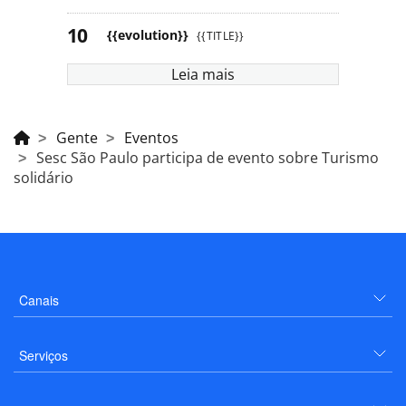
{{evolution}}
{{TITLE}}
Leia mais
Gente
Eventos
Sesc São Paulo participa de evento sobre Turismo
solidário
Canais
Serviços