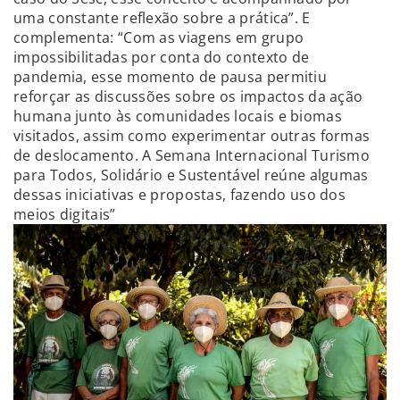
uma constante reflexão sobre a prática”. E
complementa: “Com as viagens em grupo
impossibilitadas por conta do contexto de
pandemia, esse momento de pausa permitiu
reforçar as discussões sobre os impactos da ação
humana junto às comunidades locais e biomas
visitados, assim como experimentar outras formas
de deslocamento. A Semana Internacional Turismo
para Todos, Solidário e Sustentável reúne algumas
dessas iniciativas e propostas, fazendo uso dos
meios digitais”