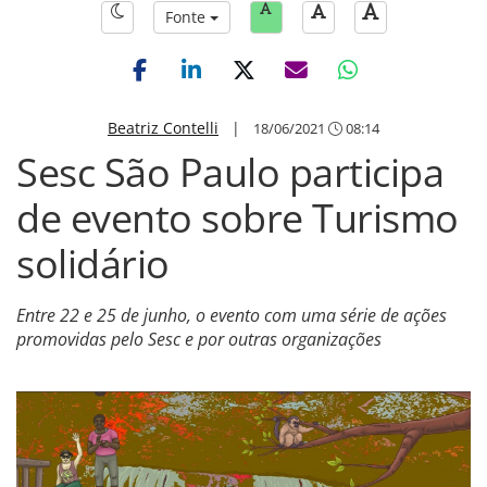
Fonte
Beatriz Contelli
|
18/06/2021
08:14
Sesc São Paulo participa
de evento sobre Turismo
solidário
Entre 22 e 25 de junho, o evento com uma série de ações
promovidas pelo Sesc e por outras organizações