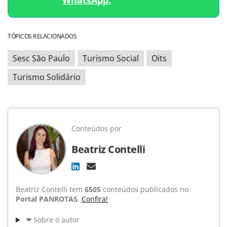
WhatsApp.
TÓPICOS RELACIONADOS
Sesc São Paulo
Turismo Social
Oits
Turismo Solidário
Conteúdos por
Beatriz Contelli
Beatriz Contelli tem
6505
conteúdos publicados no
Portal PANROTAS
.
Confira!
Sobre o autor