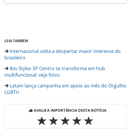
LEIA TAMBÉM
Internacional volta a despertar maior interesse do
brasileiro
Ibis Styles SP Centro se transforma em hub
multifuncional; veja fotos
Latam lança campanha em apoio ao mês do Orgulho
LGBTI+
AVALIE A IMPORTÂNCIA DESTA NOTÍCIA