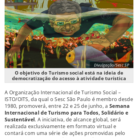
Divulgação/Sesc SP
O objetivo do Turismo social está na ideia de
democratização do acesso à atividade turística
A Organização Internacional de Turismo Social –
ISTO/OITS, da qual o Sesc São Paulo é membro desde
1980, promoverá, entre 22 e 25 de junho, a
Semana
Internacional de Turismo para Todos, Solidário e
Sustentável
. A iniciativa, de alcance global, será
realizada exclusivamente em formato virtual e
contará com uma série de ações promovidas pelo