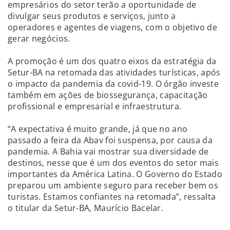
empresários do setor terão a oportunidade de
divulgar seus produtos e serviços, junto a
operadores e agentes de viagens, com o objetivo de
gerar negócios.
A promoção é um dos quatro eixos da estratégia da
Setur-BA na retomada das atividades turísticas, após
o impacto da pandemia da covid-19. O órgão investe
também em ações de biossegurança, capacitação
profissional e empresarial e infraestrutura.
“A expectativa é muito grande, já que no ano
passado a feira da Abav foi suspensa, por causa da
pandemia. A Bahia vai mostrar sua diversidade de
destinos, nesse que é um dos eventos do setor mais
importantes da América Latina. O Governo do Estado
preparou um ambiente seguro para receber bem os
turistas. Estamos confiantes na retomada”, ressalta
o titular da Setur-BA, Maurício Bacelar.