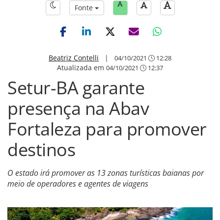
Fonte
Beatriz Contelli
|
04/10/2021
12:28
Atualizada em
04/10/2021
12:37
Setur-BA garante
presença na Abav
Fortaleza para promover
destinos
O estado irá promover as 13 zonas turísticas baianas por
meio de operadores e agentes de viagens