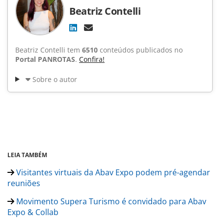
Beatriz Contelli
Beatriz Contelli tem
6510
conteúdos publicados no
Portal PANROTAS
.
Confira!
Sobre o autor
LEIA TAMBÉM
Visitantes virtuais da Abav Expo podem pré-agendar
reuniões
Movimento Supera Turismo é convidado para Abav
Expo & Collab