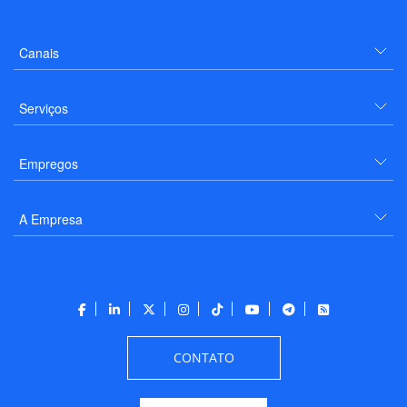
Canais
Serviços
Empregos
A Empresa
CONTATO