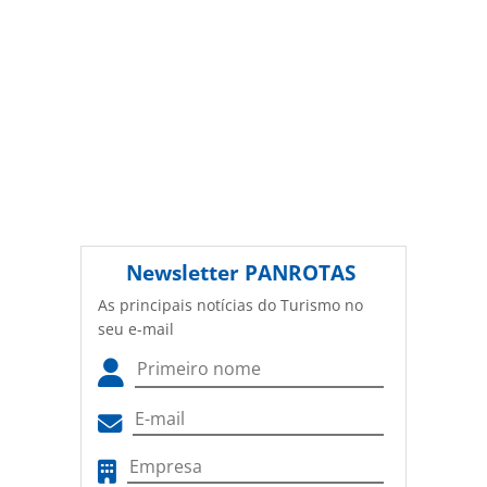
Newsletter
PANROTAS
As principais notícias do Turismo no
seu e-mail