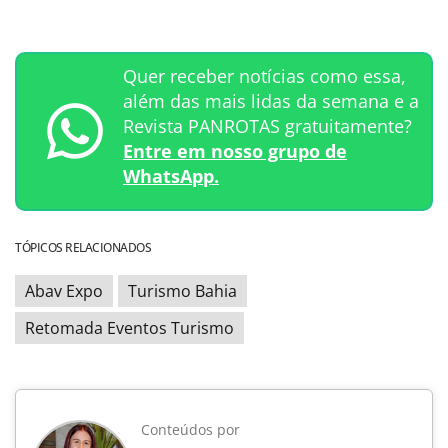
Quer receber notícias como essa,
além das mais lidas da semana e a
Revista PANROTAS gratuitamente?
Entre em nosso grupo de
WhatsApp.
TÓPICOS RELACIONADOS
Abav Expo
Turismo Bahia
Retomada Eventos Turismo
Conteúdos por